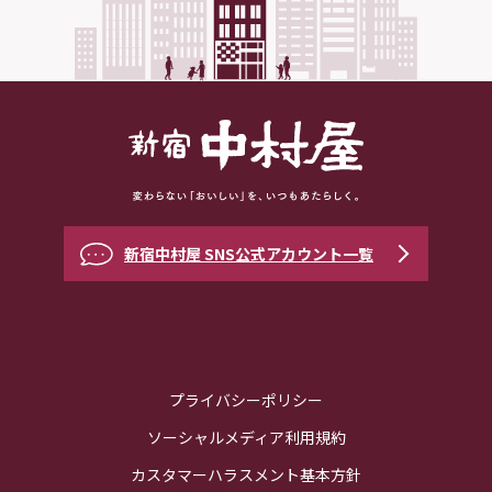
新宿中村屋 SNS公式アカウント一覧
プライバシーポリシー
ソーシャルメディア利用規約
カスタマーハラスメント基本方針