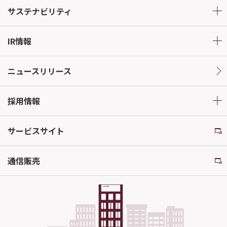
サステナビリティ
IR情報
ニュースリリース
採用情報
サービスサイト
通信販売