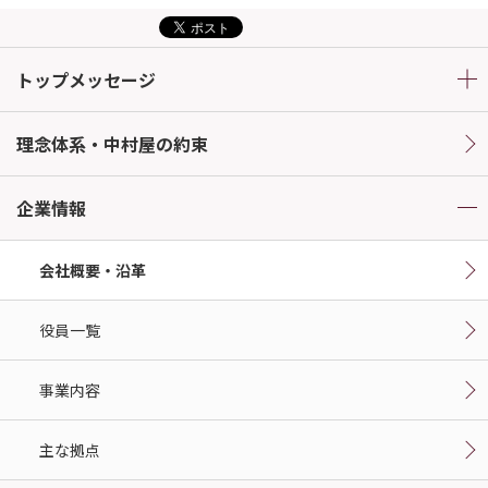
トップメッセージ
理念体系・中村屋の約束
企業情報
会社概要・沿革
役員一覧
事業内容
主な拠点