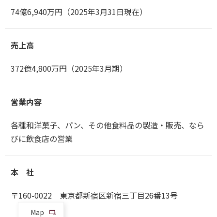
74億6,940万円（2025年3月31日現在）
売上高
372億4,800万円（2025年3月期）
営業内容
各種和洋菓子、パン、その他食料品の製造・販売、なら
びに飲食店の営業
本 社
〒160-0022 東京都新宿区新宿三丁目26番13号
Map