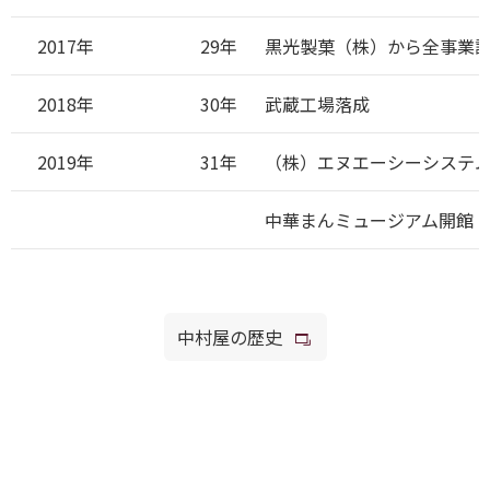
2017年
29年
黒光製菓（株）から全事業
2018年
30年
武蔵工場落成
2019年
31年
（株）エヌエーシーシステ
中華まんミュージアム開館
中村屋の歴史