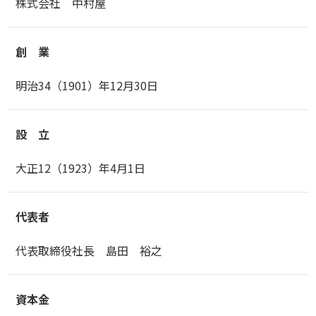
株式会社 中村屋
創 業
明治34（1901）年12月30日
設 立
大正12（1923）年4月1日
代表者
代表取締役社長 島田 裕之
資本金