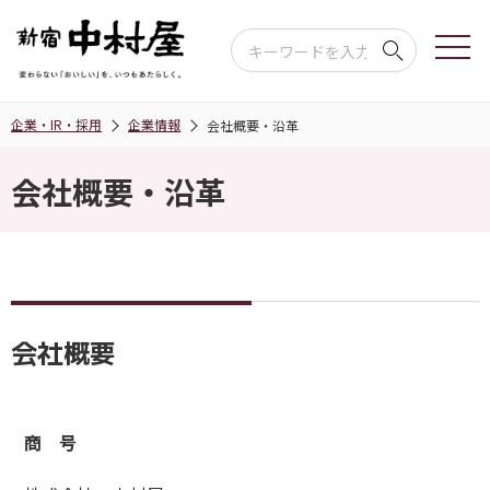
企業・IR・採用
企業情報
会社概要・沿革
会社概要・沿革
会社概要
商 号