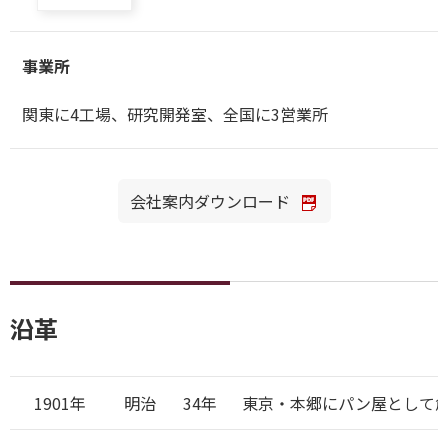
事業所
関東に4工場、研究開発室、全国に3営業所
会社案内ダウンロード
沿革
1901年
明治
34年
東京・本郷にパン屋として