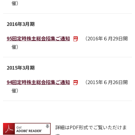
催）
2016年3月期
95回定時株主総会招集ご通知
（2016年６月29日開
催）
2015年3月期
94回定時株主総会招集ご通知
（2015年６月26日開
催）
詳細はPDF形式でご覧いただけま