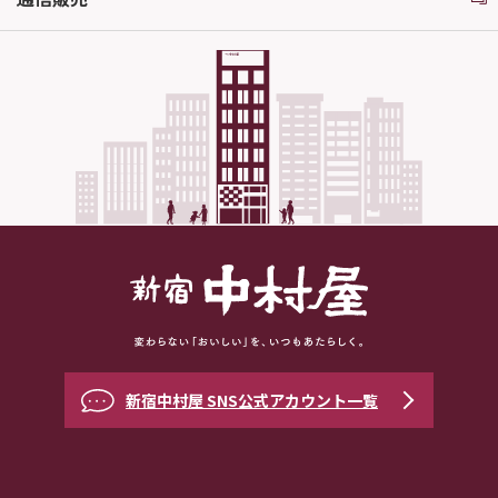
新宿中村屋 SNS公式アカウント一覧