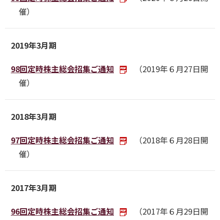
催）
2019年3月期
98回定時株主総会招集ご通知
（2019年６月27日開
催）
2018年3月期
97回定時株主総会招集ご通知
（2018年６月28日開
催）
2017年3月期
96回定時株主総会招集ご通知
（2017年６月29日開