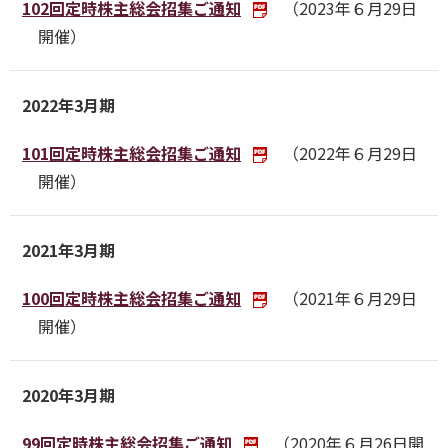
102回定時株主総会招集ご通知
（2023年６月29日
開催）
2022年3月期
101回定時株主総会招集ご通知
（2022年６月29日
開催）
2021年3月期
100回定時株主総会招集ご通知
（2021年６月29日
開催）
2020年3月期
99回定時株主総会招集ご通知
（2020年６月26日開