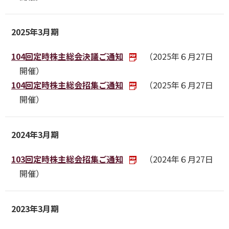
2025年3月期
104回定時株主総会決議ご通知
（2025年６月27日
開催）
104回定時株主総会招集ご通知
（2025年６月27日
開催）
2024年3月期
103回定時株主総会招集ご通知
（2024年６月27日
開催）
2023年3月期