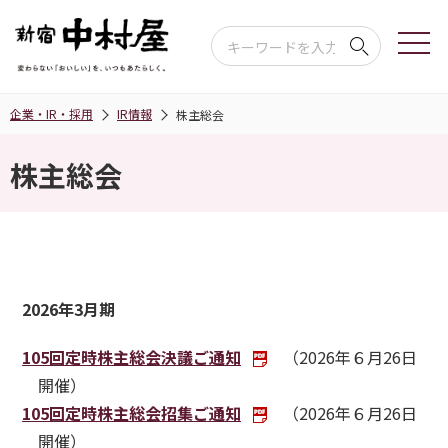
企業・IR・採用
IR情報
株主総会
株主総会
2026年3月期
105回定時株主総会決議ご通知
（2026年６月26日
開催）
105回定時株主総会招集ご通知
（2026年６月26日
開催）