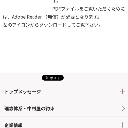
す。
PDFファイルをご覧いただくために
は、Adobe Reader （無償）が必要となります。
左のアイコンからダウンロードしてご覧下さい。
トップメッセージ
理念体系・中村屋の約束
企業情報