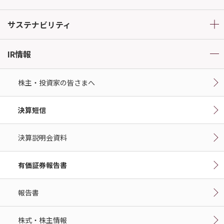
サステナビリティ
IR情報
株主・投資家の皆さまへ
決算短信
決算説明会資料
有価証券報告書
報告書
株式・株主情報