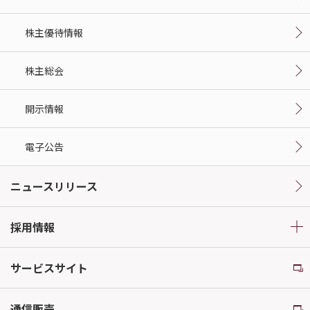
株主優待情報
株主総会
開示情報
電子公告
ニュースリリース
採用情報
サービスサイト
通信販売