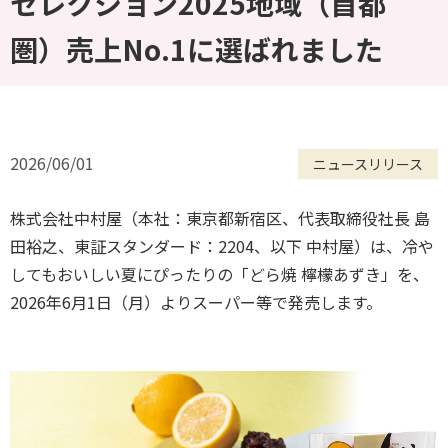
セレクション2025地域（首都
圏）売上No.1に選ばれました
2026/06/01
ニュースリリース
株式会社中村屋（本社：東京都新宿区、代表取締役社長 島
田裕之、東証スタンダード：2204、以下 中村屋）は、冷や
してもおいしい夏にぴったりの「どら焼 檸檬あずき」を、
2026年6月1日（月）よりスーパー等で発売します。