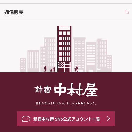
通信販売
新宿中村屋 SNS公式アカウント一覧