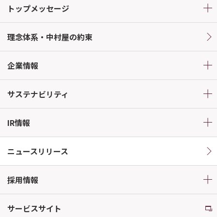
トップメッセージ
理念体系・中村屋の約束
企業情報
サステナビリティ
IR情報
ニュースリリース
採用情報
サービスサイト