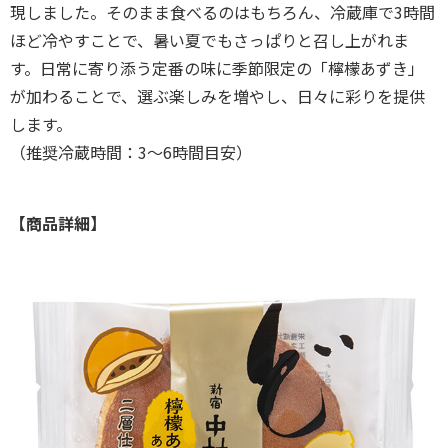
現しました。そのまま食べるのはもちろん、冷蔵庫で3時間
ほど冷やすことで、暑い夏でもさっぱりと召し上がれま
す。日常に寄り添う定番の味に季節限定の「檸檬あずき」
が加わることで、選ぶ楽しみを増やし、日々に彩りを提供
します。
（推奨冷蔵時間：3～6時間目安）
【商品詳細】