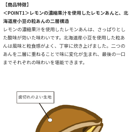
【商品特徴】
＜POINT1＞レモンの濃縮果汁を使用したレモンあんと、北
海道産小豆の粒あんの二層構造
レモンの濃縮果汁を使用したレモンあんは、さっぱりとし
た酸味が効いた味わいです。北海道産小豆を使用した粒あ
んは風味と粒食感がよく、丁寧に炊き上げました。二つの
あんを二層に重ねることで味に変化が生まれ、最後の一口
までそれぞれの味わいを堪能できます。