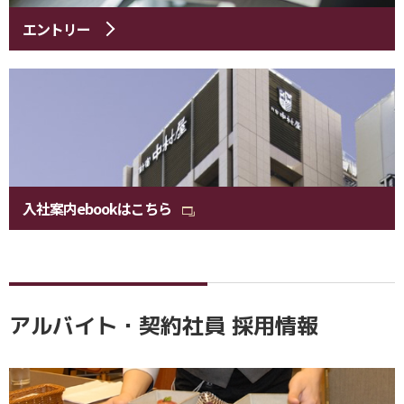
エントリー
入社案内ebookはこちら
アルバイト・契約社員 採用情報