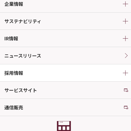
企業情報
サステナビリティ
IR情報
ニュースリリース
採用情報
サービスサイト
通信販売