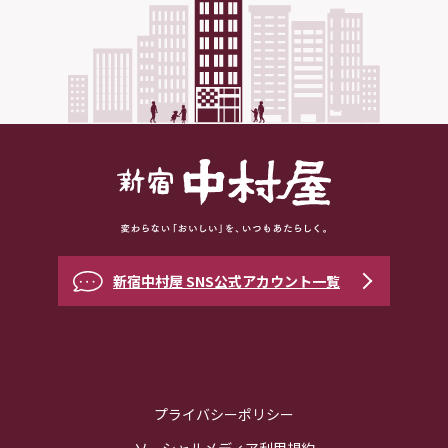
新宿中村屋 SNS公式アカウント一覧
プライバシーポリシー