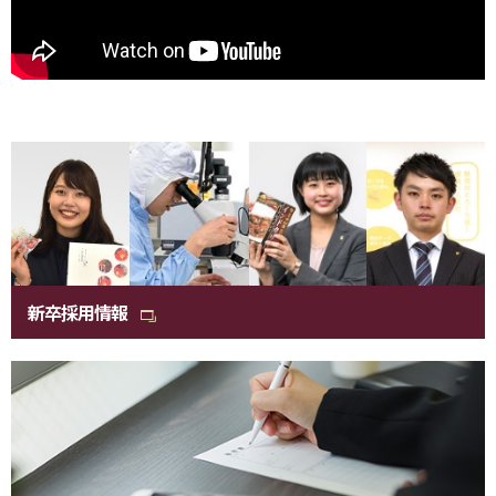
新卒採用情報