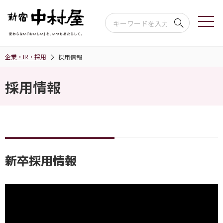
企業・IR・採用
採用情報
採用情報
新卒採用情報