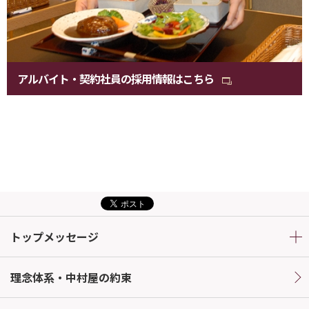
アルバイト・契約社員の採用情報はこちら
トップメッセージ
理念体系・中村屋の約束