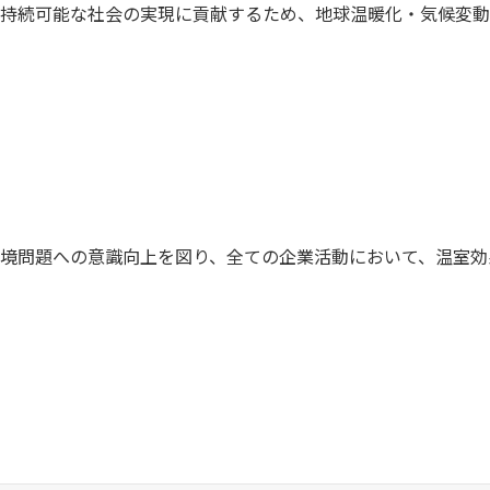
持続可能な社会の実現に貢献するため、地球温暖化・気候変動
境問題への意識向上を図り、全ての企業活動において、温室効