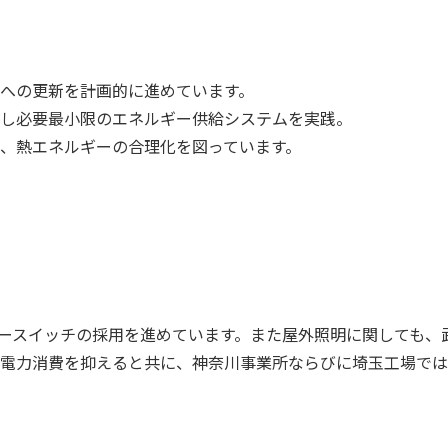
への更新を計画的に進めています。
し必要最小限のエネルギー供給システムを実践。
、熱エネルギーの合理化を図っています。
サースイッチの採用を進めています。また屋外照明に関しても、
電力消費を抑えると共に、神奈川事業所ならびに埼玉工場では