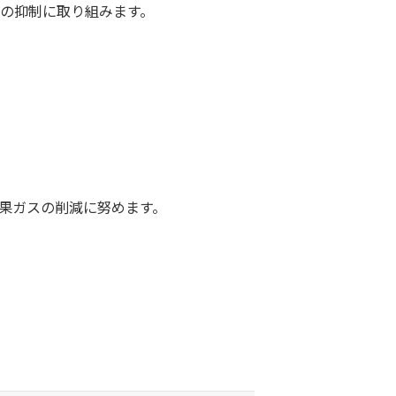
の抑制に取り組みます。
果ガスの削減に努めます。