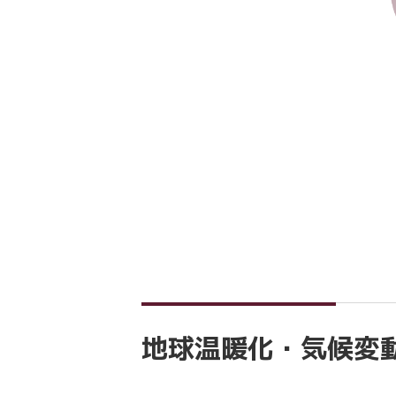
地球温暖化・気候変