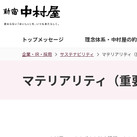
トップメッセージ
理念体系・中村屋の約
企業・IR・採用
サステナビリティ
マテリアリティ（
マテリアリティ（重