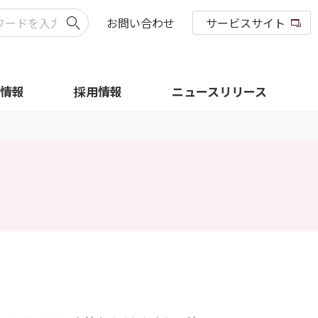
お問い合わせ
サービスサイト
R情報
採用情報
ニュースリリース