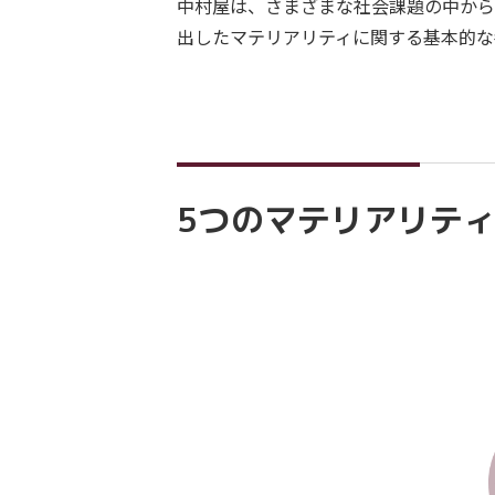
中村屋は、さまざまな社会課題の中から
出したマテリアリティに関する基本的な
5つのマテリアリテ