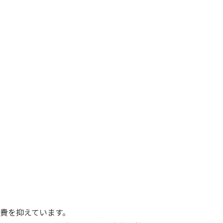
費を抑えています。