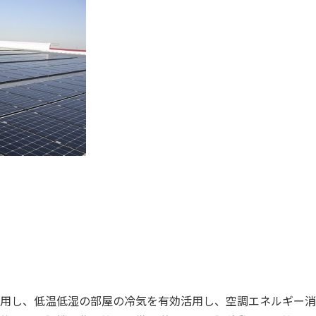
用し、低温低湿の部屋の冷気を有効活用し、空調エネルギー消