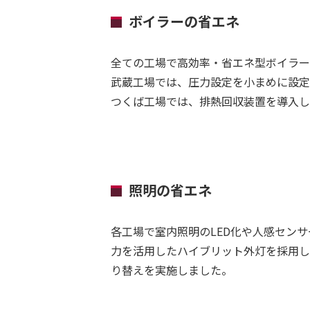
ボイラーの省エネ
全ての工場で高効率・省エネ型ボイラー
武蔵工場では、圧力設定を小まめに設定
つくば工場では、排熱回収装置を導入し
照明の省エネ
各工場で室内照明のLED化や人感セン
力を活用したハイブリット外灯を採用し
り替えを実施しました。