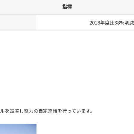
指標
2018年度比38%削減
ルを設置し電力の自家需給を行っています。