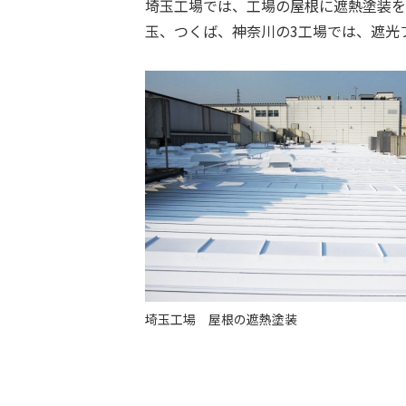
埼玉工場では、工場の屋根に遮熱塗装を
玉、つくば、神奈川の3工場では、遮光
埼玉工場 屋根の遮熱塗装