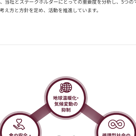
、当社とステークホルダーにとっての重要度を分析し、5つの
考え方と方針を定め、活動を推進しています。
ィ