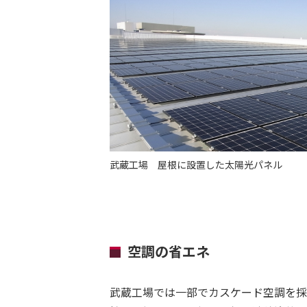
武蔵工場 屋根に設置した太陽光パネル
空調の省エネ
武蔵工場では一部でカスケード空調を採