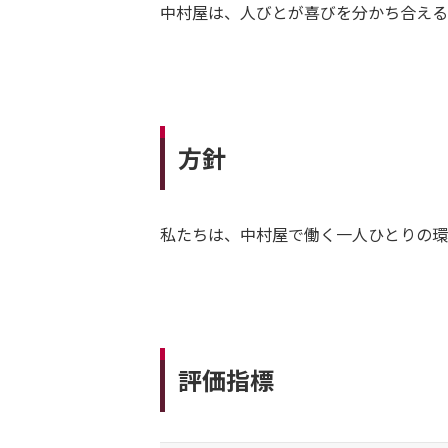
中村屋は、人びとが喜びを分かち合える
方針
私たちは、中村屋で働く一人ひとりの環
評価指標