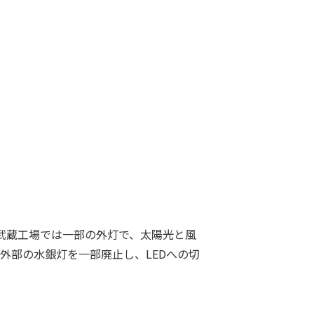
武蔵工場では一部の外灯で、太陽光と風
外部の水銀灯を一部廃止し、LEDへの切