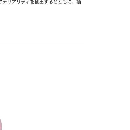
マテリアリティを抽出するとともに、抽