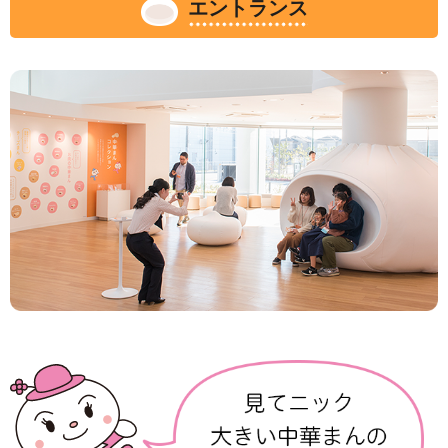
エントランス