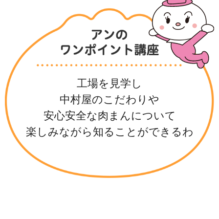
工場を見学し
中村屋のこだわりや
安心安全な肉まんについて
楽しみながら知ることができるわ