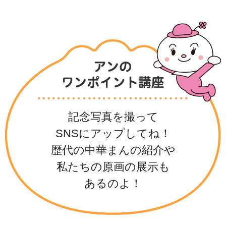
記念写真を撮って
SNSにアップしてね！
歴代の中華まんの紹介や
私たちの原画の展示も
あるのよ！