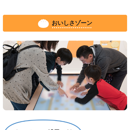
おいしさゾーン