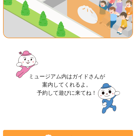
ミュージアム内はガイドさんが
案内してくれるよ。
予約して遊びに来てね！