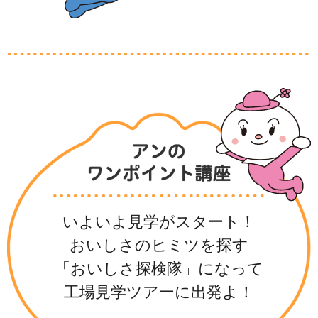
いよいよ見学がスタート！
おいしさのヒミツを探す
「おいしさ探検隊」になって
工場見学ツアーに出発よ！