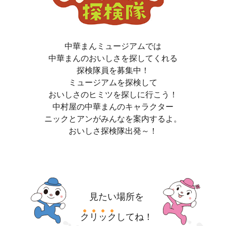
中華まんミュージアムでは
中華まんのおいしさを探してくれる
探検隊員を募集中！
ミュージアムを探検して
おいしさのヒミツを探しに行こう！
中村屋の中華まんのキャラクター
ニックとアンがみんなを案内するよ。
おいしさ探検隊出発～！
見たい場所を
クリック
してね！