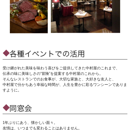
受け継がれた美味を味わう喜びをご提供してきた中村屋のこれまで、
伝承の味に美味しさの“冒険”を提案する中村屋のこれから。
そんなレストランでのお食事が、大切な家族と、大好きな友人と、
中村屋で分かちあう幸福な時間が、人生を豊かに彩るワンシーンでありま
すように。
1年ぶりにあう、懐かしい面々。
友情は、いつまでも変わることはありません。