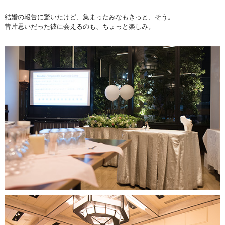
結婚の報告に驚いたけど、集まったみなもきっと、そう。
昔片思いだった彼に会えるのも、ちょっと楽しみ。