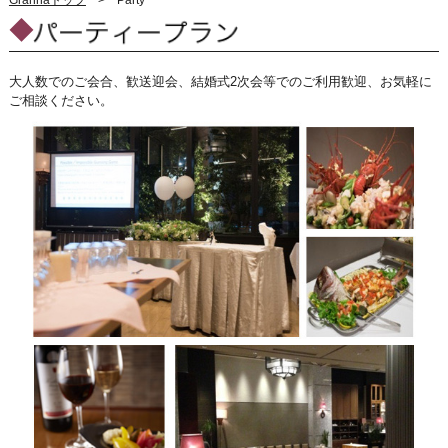
大人数でのご会合、歓送迎会、結婚式2次会等でのご利用歓迎、お気軽に
ご相談ください。