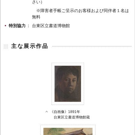
さい）
※障害者手帳ご呈示のお客様および同伴者１名は
無料
特別協力
台東区立書道博物館
主な展示作品
《自画像》1891年
台東区立書道博物館蔵