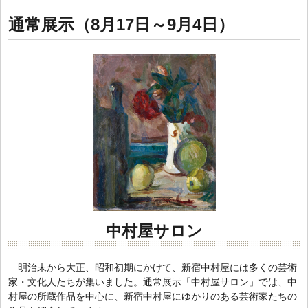
通常展示（8月17日～9月4日）
中村屋サロン
明治末から大正、昭和初期にかけて、新宿中村屋には多くの芸術
家・文化人たちが集いました。通常展示「中村屋サロン」では、中
村屋の所蔵作品を中心に、新宿中村屋にゆかりのある芸術家たちの