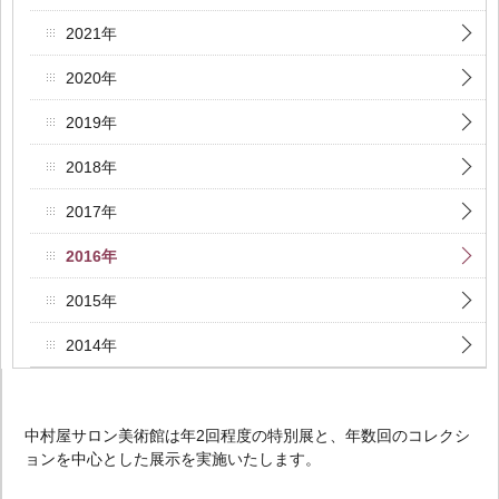
2021年
2020年
2019年
2018年
2017年
2016年
2015年
2014年
中村屋サロン美術館は年2回程度の特別展と、年数回のコレクシ
ョンを中心とした展示を実施いたします。