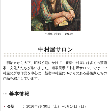
中村彝《小女》 1914年
中村屋サロン
明治末から大正、昭和初期にかけて、新宿中村屋には多くの芸術
家・文化人たちが集いました。通常展示「中村屋サロン」では、中
村屋の所蔵作品を中心に、新宿中村屋にゆかりのある芸術家たちの
作品を紹介しています。
基本情報
会期
2016年7月30日（土）～8月14日（日）