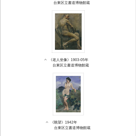
台東区立書道博物館蔵
《老人坐像》1903‐05年
台東区立書道博物館蔵
《眺望》1942年
台東区立書道博物館蔵