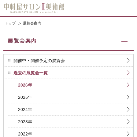
トップ
展覧会案内
開催中・開催予定の展覧会
過去の展覧会一覧
2026年
2025年
2024年
2023年
2022年