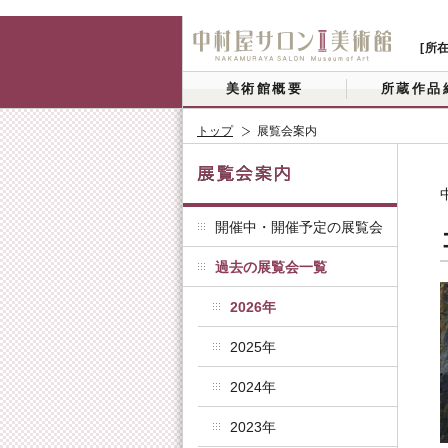
[所
美術館概要
所蔵作品
トップ
展覧会案内
開催中・開催予定の展覧会
過去の展覧会一覧
2026年
2025年
2024年
2023年