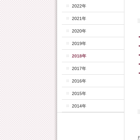
2022年
2021年
2020年
2019年
2018年
2017年
2016年
2015年
2014年