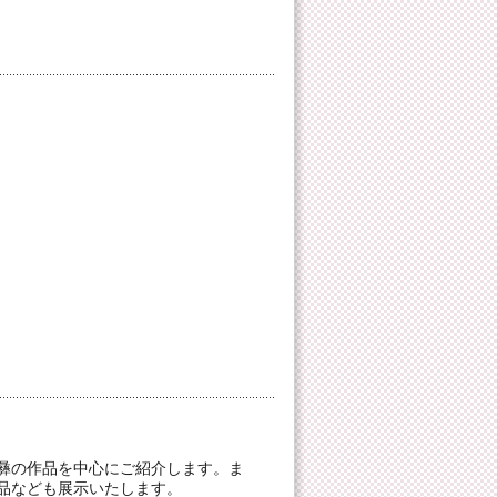
彝の作品を中心にご紹介します。ま
品なども展示いたします。