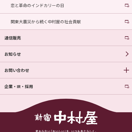
恋と革命のインドカリーの日
関東大震災から続く中村屋の社会貢献
通信販売
お知らせ
お問い合わせ
企業・IR・採用