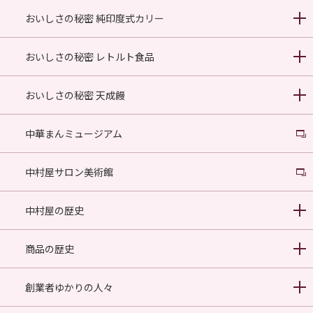
おいしさの秘密 純印度式カリー
おいしさの秘密 レトルト食品
おいしさの秘密 天成饅
中華まんミュージアム
中村屋サロン美術館
中村屋の歴史
商品の歴史
創業者ゆかりの人々