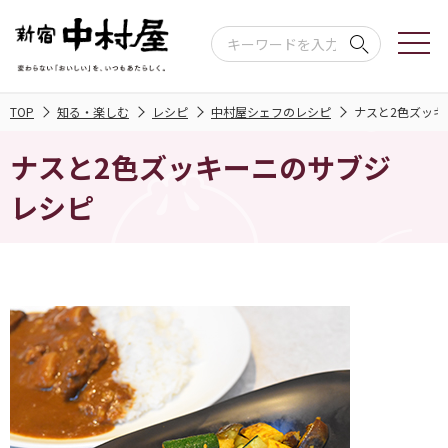
TOP
知る・楽しむ
レシピ
中村屋シェフのレシピ
ナスと2色ズッキ
ナスと2色ズッキーニのサブジ
レシピ