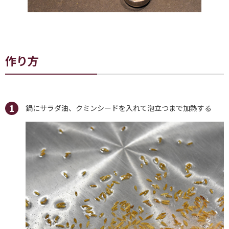
作り方
鍋にサラダ油、クミンシードを入れて泡立つまで加熱する