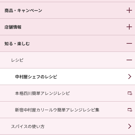
商品・キャンペーン
店舗情報
知る・楽しむ
レシピ
中村屋シェフのレシピ
本格四川簡単アレンジレシピ
新宿中村屋カリールウ簡単アレンジレシピ集
スパイスの使い方