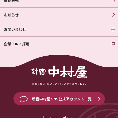
通信販売
お知らせ
お問い合わせ
企業・IR・採用
新宿中村屋 SNS公式アカウント一覧
プライバシーポリシー