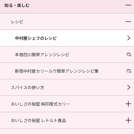
知る・楽しむ
レシピ
中村屋シェフのレシピ
本格四川簡単アレンジレシピ
新宿中村屋カリールウ簡単アレンジレシピ集
スパイスの使い方
おいしさの秘密 純印度式カリー
おいしさの秘密 レトルト食品