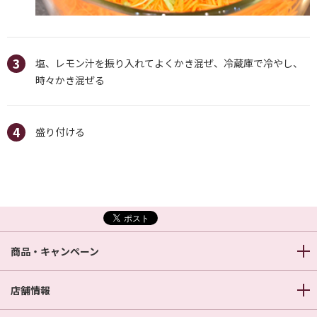
塩、レモン汁を振り入れてよくかき混ぜ、冷蔵庫で冷やし、
時々かき混ぜる
盛り付ける
商品・キャンペーン
店舗情報