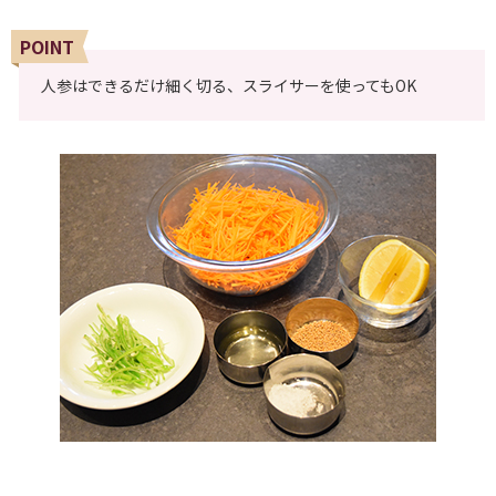
POINT
人参はできるだけ細く切る、スライサーを使ってもOK