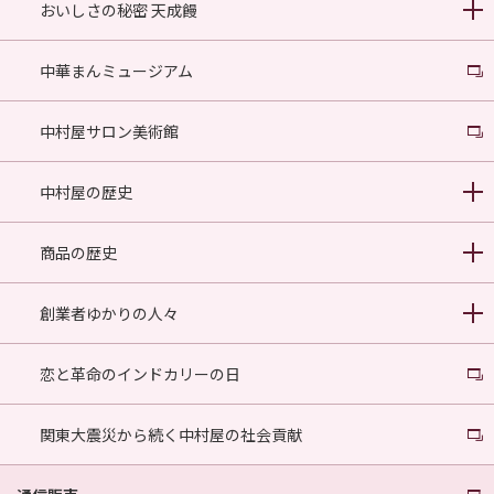
おいしさの秘密 天成饅
中華まんミュージアム
中村屋サロン美術館
中村屋の歴史
商品の歴史
創業者ゆかりの人々
恋と革命のインドカリーの日
関東大震災から続く中村屋の社会貢献