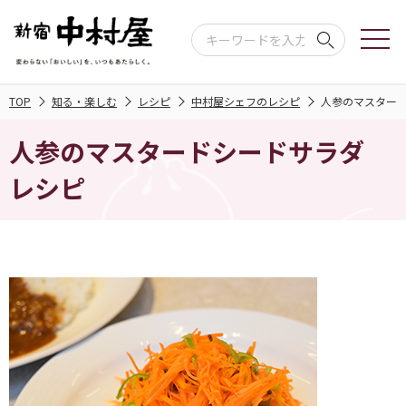
TOP
知る・楽しむ
レシピ
中村屋シェフのレシピ
人参のマスター
人参のマスタードシードサラダ
レシピ