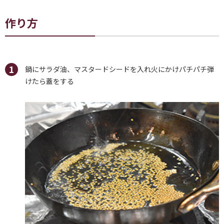
作り方
鍋にサラダ油、マスタードシードを入れ火にかけパチパチ弾
けたら蓋をする