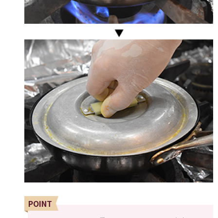
POINT