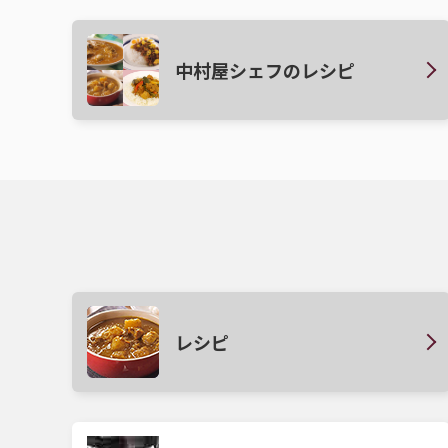
中村屋シェフのレシピ
レシピ