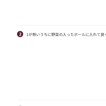
1が熱いうちに野菜の入ったボールに入れて良