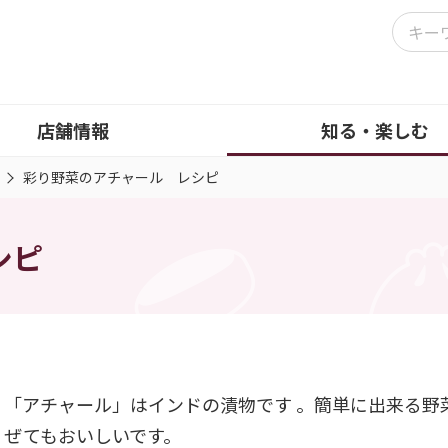
店舗情報
知る・楽しむ
彩り野菜のアチャール レシピ
シピ
「アチャール」はインドの漬物です 。簡単に出来る野
ぜてもおいしいです。