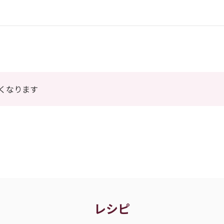
くなります
レシピ