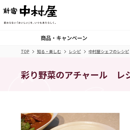
商品・キャンペーン
TOP
知る・楽しむ
レシピ
中村屋シェフのレシピ
彩り野菜のアチャール レ