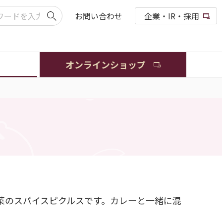
お問い合わせ
企業・IR・採用
オンラインショップ
菜のスパイスピクルスです。カレーと一緒に混