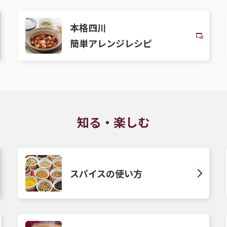
本格四川
簡単アレンジレシピ
知る・楽しむ
スパイスの使い方