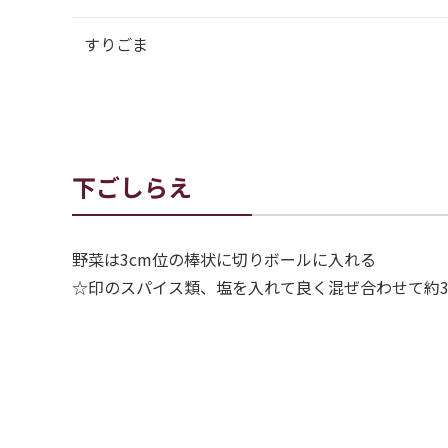
すりごま
下ごしらえ
野菜は3cm位の棒状に切りボールに入れる
☆印のスパイス類、塩を入れて良く混ぜ合わせて約3