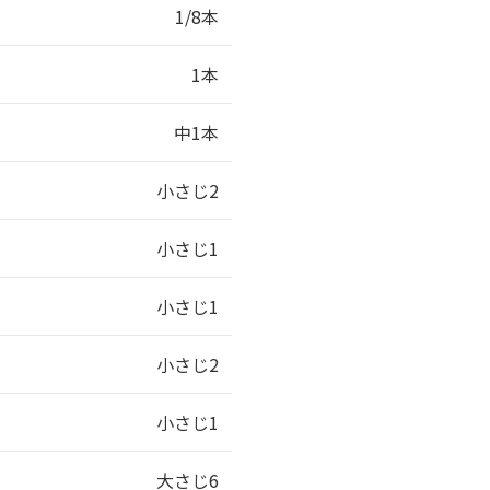
1/8本
1本
中1本
小さじ2
小さじ1
小さじ1
小さじ2
小さじ1
大さじ6