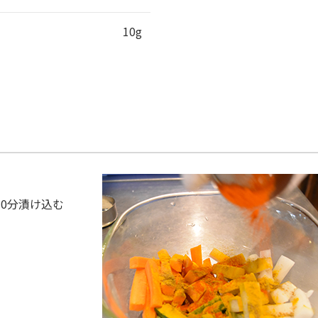
10g
0分漬け込む