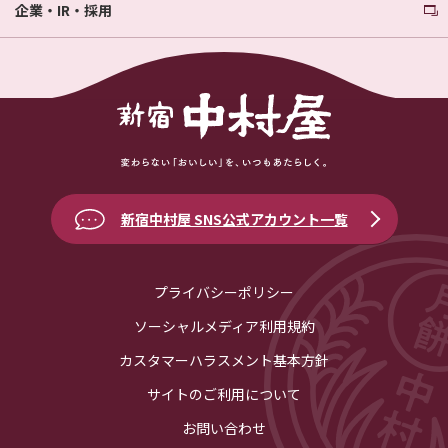
企業・IR・採用
新宿中村屋 SNS公式アカウント一覧
プライバシーポリシー
ソーシャルメディア利用規約
カスタマーハラスメント基本方針
サイトのご利用について
お問い合わせ