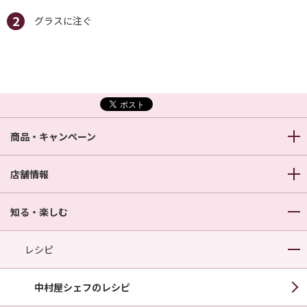
グラスに注ぐ
商品・キャンペーン
店舗情報
知る・楽しむ
レシピ
中村屋シェフのレシピ