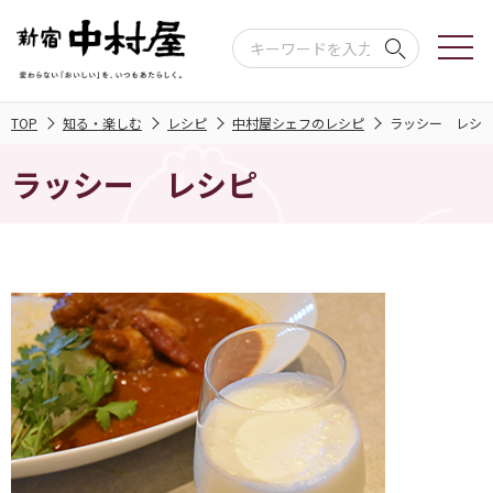
TOP
知る・楽しむ
レシピ
中村屋シェフのレシピ
ラッシー レシ
ラッシー レシピ