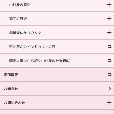
中村屋の歴史
商品の歴史
創業者ゆかりの人々
恋と革命のインドカリーの日
関東大震災から続く中村屋の社会貢献
通信販売
お知らせ
お問い合わせ