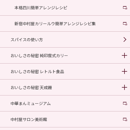
本格四川簡単アレンジレシピ
新宿中村屋カリールウ簡単アレンジレシピ集
スパイスの使い方
おいしさの秘密 純印度式カリー
おいしさの秘密 レトルト食品
おいしさの秘密 天成饅
中華まんミュージアム
中村屋サロン美術館