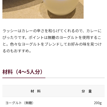
ラッシーはカレーの辛さを和らげてくれるので、カレーに
ぴったりです。ポイントは無糖のヨーグルトを使用するこ
と。色々なヨーグルトをブレンドしてお好みの味を見つけ
るのもおすすめ。
材料（4～5人分）
材 料
分 量
ヨーグルト（無糖）
200g