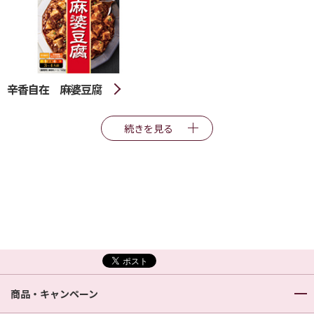
辛香自在 麻婆豆腐
続きを見る
商品・キャンペーン