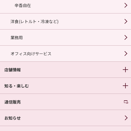
辛香自在
洋食(レトルト・冷凍など)
業務用
オフィス向けサービス
店舗情報
知る・楽しむ
通信販売
お知らせ