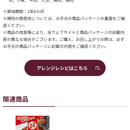
乳、小麦、牛肉、大豆、鶏肉、豚肉
※賞味期間：1年6カ月
※鶏肉の原産地については、お手元の商品パッケージの裏面をご確
認ください。
※商品の改良等により、当ウェブサイトと商品パッケージの記載内
容が異なる場合がございます。ご購入、お召し上がりの際は、必ず
お手元の商品パッケージに記載の内容をご確認ください。
アレンジレシピはこちら
関連商品