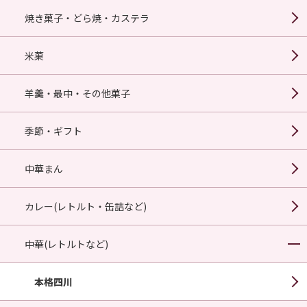
焼き菓子・どら焼・カステラ
米菓
羊羹・最中・その他菓子
季節・ギフト
中華まん
カレー(レトルト・缶詰など)
中華(レトルトなど)
本格四川