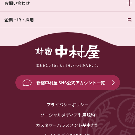
お問い合わせ
企業・IR・採用
新宿中村屋 SNS公式アカウント一覧
プライバシーポリシー
ソーシャルメディア利用規約
カスタマーハラスメント基本方針