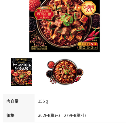
内容量
155ｇ
価格
302円(税込) 279円(税別)