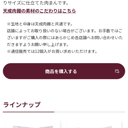
りサイズに仕立てた肉まんです。
天成肉饅の素材のこだわりはこちら
※生地と中身は天成肉饅と共通です。
店舗によってお取り扱いのない場合がございます。お手数ではご
ざいますがご購入の際にはあらかじめ各店舗へお問い合わせいた
だきますようお願い申し上げます。
※通信販売では12個入がお買い求めいただけます。
商品を購入する
ラインナップ