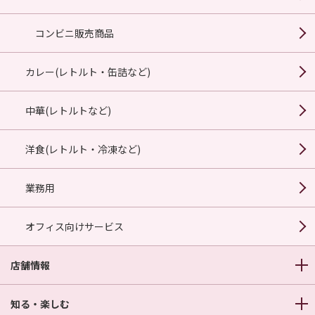
コンビニ販売商品
カレー(レトルト・缶詰など)
中華(レトルトなど)
洋食(レトルト・冷凍など)
業務用
オフィス向けサービス
店舗情報
知る・楽しむ