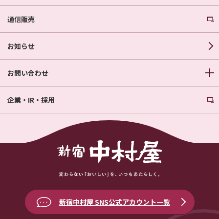
通信販売
お知らせ
お問い合わせ
企業・IR・採用
新宿中村屋 SNS公式アカウント一覧