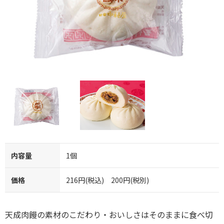
内容量
1個
価格
216円(税込) 200円(税別)
天成肉饅の素材のこだわり・おいしさはそのままに食べ切