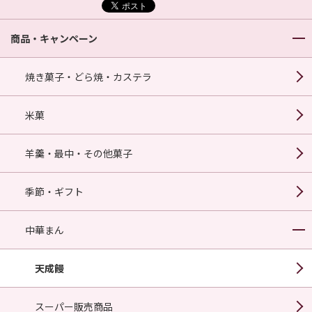
商品・キャンペーン
焼き菓子・どら焼・カステラ
米菓
羊羹・最中・その他菓子
季節・ギフト
中華まん
天成饅
スーパー販売商品