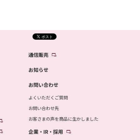
通信販売
お知らせ
お問い合わせ
よくいただくご質問
お問い合わせ先
お客さまの声を商品に生かしました
企業・IR・採用