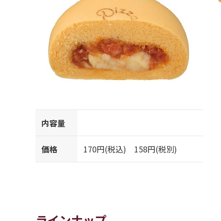
内容量
価格
170円(税込) 158円(税別)
ラインナップ