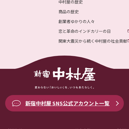
中村屋の歴史
商品の歴史
創業者ゆかりの人々
恋と革命のインドカリーの日
関東大震災から続く中村屋の社会貢献
新宿中村屋 SNS公式アカウント一覧