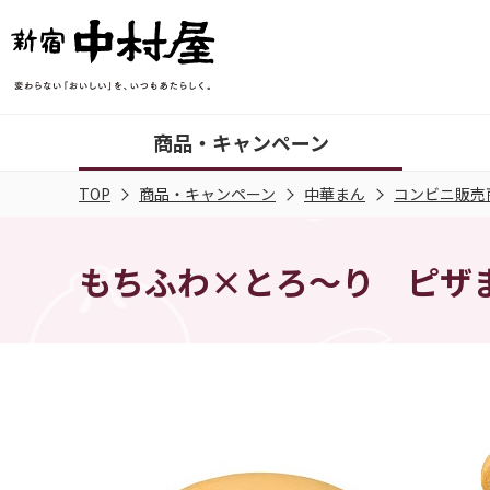
商品・キャンペーン
TOP
商品・キャンペーン
中華まん
コンビニ販売
もちふわ×とろ～り ピザ