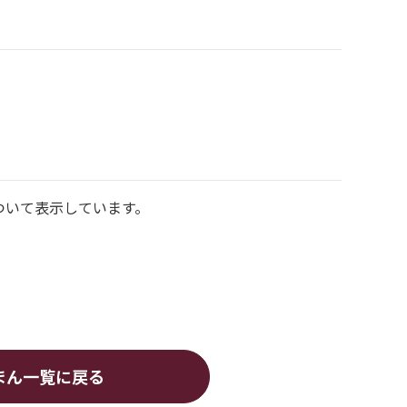
ついて表示しています。
まん
一覧に戻る