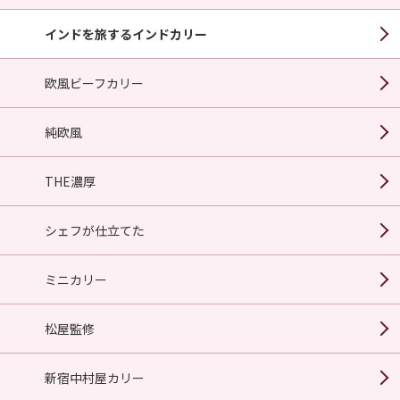
インドを旅するインドカリー
欧風ビーフカリー
純欧風
THE濃厚
シェフが仕立てた
ミニカリー
松屋監修
新宿中村屋カリー