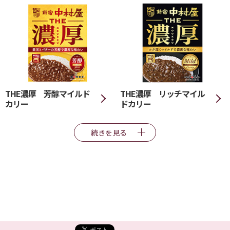
THE濃厚 芳醇マイルド
THE濃厚 リッチマイル
カリー
ドカリー
続きを見る