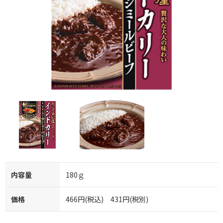
内容量
180ｇ
価格
466円(税込) 431円(税別)