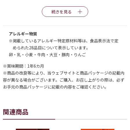
続きを見る
アレルギー物質
※掲載しているアレルギー特定原材料等は、食品表示法で定
められた28品目について表示しています。
卵・乳・小麦・牛肉・大豆・豚肉・りんご
※賞味期間：1年6カ月
※商品の改良等により、当ウェブサイトと商品パッケージの記載内
容が異なる場合がございます。ご購入、お召し上がりの際は、必ず
お手元の商品パッケージに記載の内容をご確認ください。
関連商品