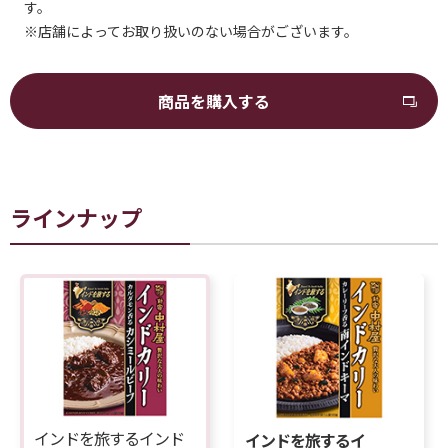
す。
※店舗によってお取り扱いのない場合がございます。
商品を購入する
ラインナップ
インドを旅するインド
インドを旅するイ