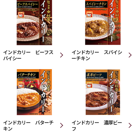
インドカリー ビーフス
インドカリー スパイシ
パイシー
ーチキン
インドカリー バターチ
インドカリー 濃厚ビー
キン
フ