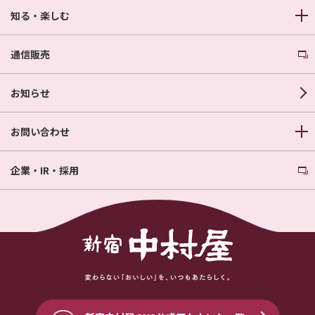
知る・楽しむ
通信販売
お知らせ
お問い合わせ
企業・IR・採用