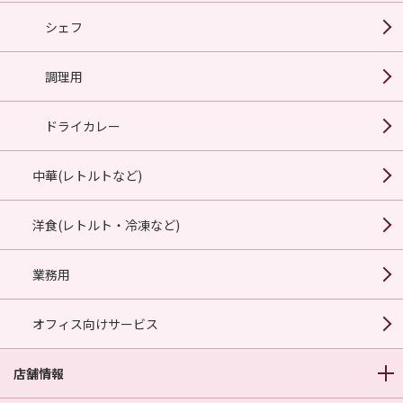
シェフ
調理用
ドライカレー
中華(レトルトなど)
洋食(レトルト・冷凍など)
業務用
オフィス向けサービス
店舗情報