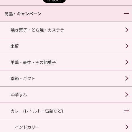
商品・キャンペーン
焼き菓子・どら焼・カステラ
米菓
羊羹・最中・その他菓子
季節・ギフト
中華まん
カレー(レトルト・缶詰など)
インドカリー