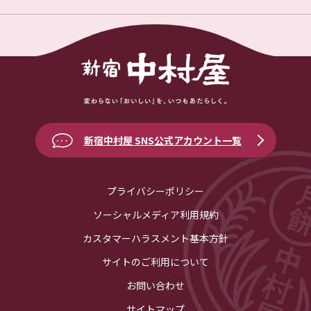
新宿中村屋 SNS公式アカウント一覧
プライバシーポリシー
ソーシャルメディア利用規約
カスタマーハラスメント基本方針
サイトのご利用について
お問い合わせ
サイトマップ