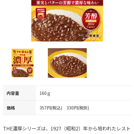
内容量
160ｇ
価格
357円(税込) 330円(税別)
THE濃厚シリーズは、1927（昭和2）年から培われたレスト