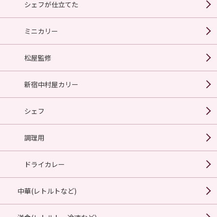
シェフが仕立てた
ミニカリー
松屋監修
新宿中村屋カリー
シェフ
調理用
ドライカレー
中華(レトルトなど)