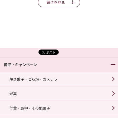
続きを見る
商品・キャンペーン
焼き菓子・どら焼・カステラ
米菓
羊羹・最中・その他菓子