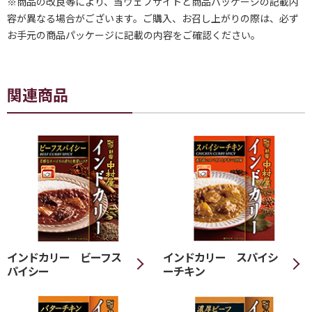
※商品の改良等により、当ウェブサイトと商品パッケージの記載内
容が異なる場合がございます。ご購入、お召し上がりの際は、必ず
お手元の商品パッケージに記載の内容をご確認ください。
関連商品
インドカリー ビーフス
インドカリー スパイシ
パイシー
ーチキン