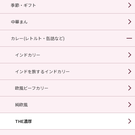
季節・ギフト
中華まん
カレー(レトルト・缶詰など)
インドカリー
インドを旅するインドカリー
欧風ビーフカリー
純欧風
THE濃厚