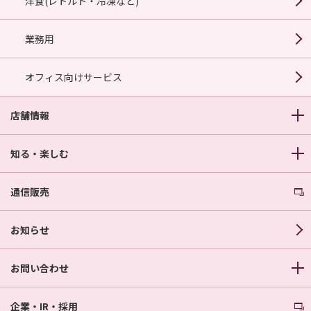
洋食(レトルト・冷凍など)
業務用
オフィス向けサービス
店舗情報
知る・楽しむ
通信販売
お知らせ
お問い合わせ
企業・IR・採用