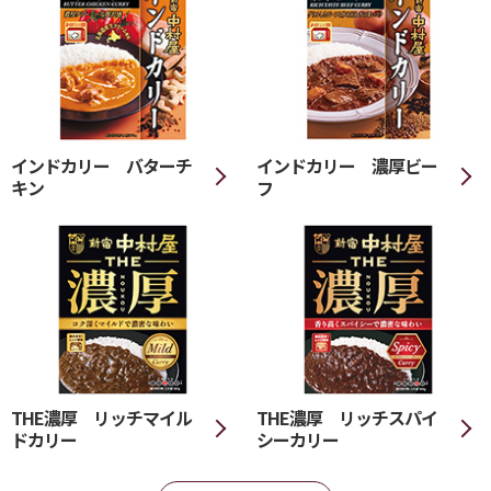
インドカリー バターチ
インドカリー 濃厚ビー
キン
フ
THE濃厚 リッチマイル
THE濃厚 リッチスパイ
ドカリー
シーカリー