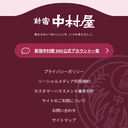
新宿中村屋 SNS公式アカウント一覧
プライバシーポリシー
ソーシャルメディア利用規約
カスタマーハラスメント基本方針
サイトのご利用について
お問い合わせ
サイトマップ