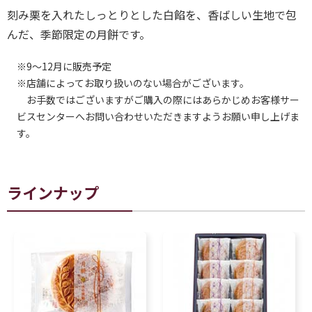
刻み栗を入れたしっとりとした白餡を、香ばしい生地で包
んだ、季節限定の月餅です。
※9～12月に販売予定
※店舗によってお取り扱いのない場合がございます。
お手数ではございますがご購入の際にはあらかじめお客様サー
ビスセンターへお問い合わせいただきますようお願い申し上げま
す。
ラインナップ