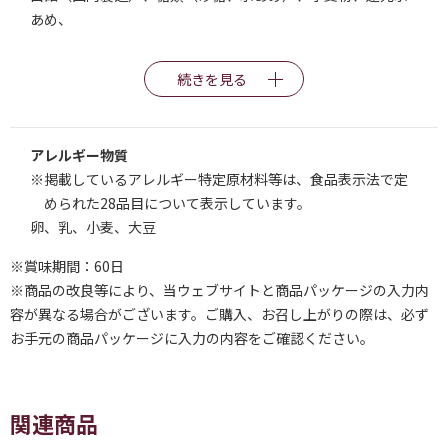
あめ、
続きを見る
アレルギー物質
※掲載しているアレルギー特定原材料等は、食品表示法で定
められた28品目について表示しています。
卵、乳、小麦、大豆
※賞味期間：60日
※商品の改良等により、当ウェブサイトと商品パッケージの入力内
容が異なる場合がございます。ご購入、お召し上がりの際は、必ず
お手元の商品パッケージに入力の内容をご確認ください。
関連商品