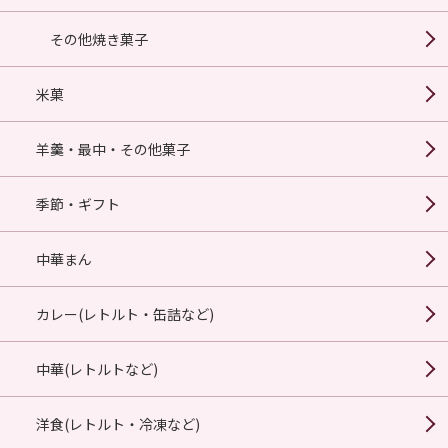
その他焼き菓子
米菓
羊羹・最中・その他菓子
季節・ギフト
中華まん
カレー(レトルト・缶詰など)
中華(レトルトなど)
洋食(レトルト・冷凍など)