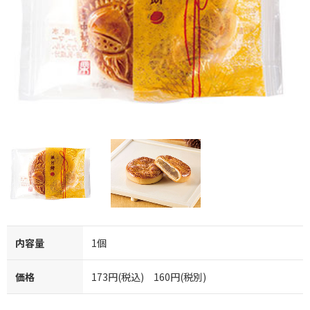
内容量
1個
価格
173円(税込) 160円(税別)