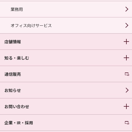
業務用
オフィス向けサービス
店舗情報
知る・楽しむ
通信販売
お知らせ
お問い合わせ
企業・IR・採用