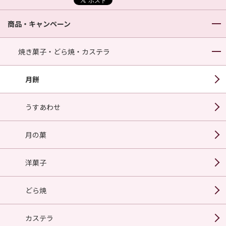
商品・キャンペーン
焼き菓子・どら焼・カステラ
月餅
うすあわせ
月の菓
洋菓子
どら焼
カステラ