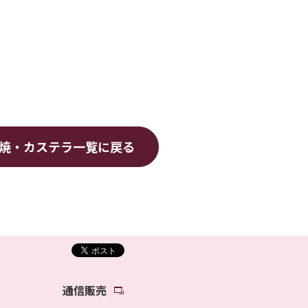
焼・カステラ
一覧に戻る
通信販売