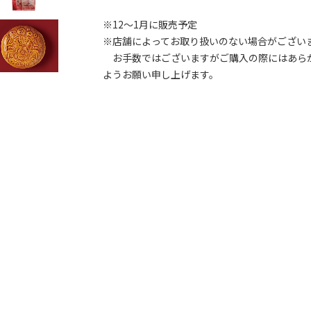
※12～1月に販売予定
※店舗によってお取り扱いのない場合がござい
お手数ではございますがご購入の際にはあら
ようお願い申し上げます。