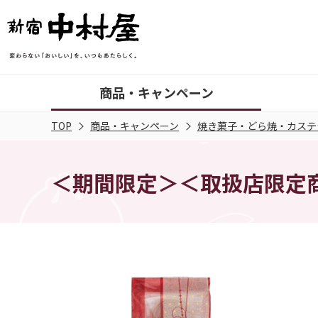
商品・キャンペーン
TOP
商品・キャンペーン
焼き菓子・どら焼・カステ
＜期間限定＞＜取扱店限定