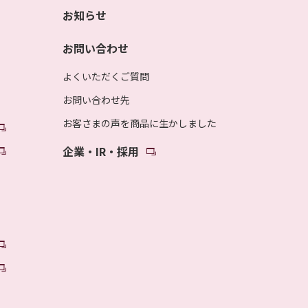
お知らせ
お問い合わせ
よくいただくご質問
お問い合わせ先
お客さまの声を商品に生かしました
企業・IR・採用