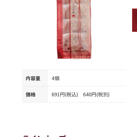
内容量
4個
価格
691円(税込) 640円(税別)