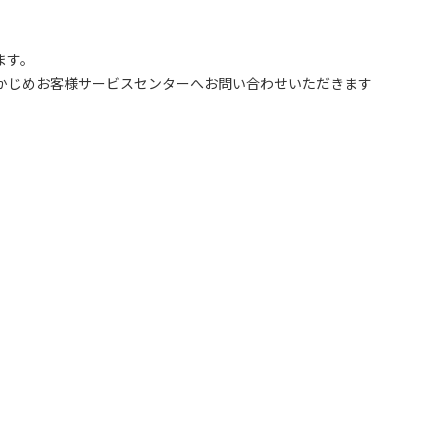
ます。
かじめお客様サービスセンターへお問い合わせいただきます