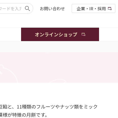
お問い合わせ
企業・IR・採用
オンラインショップ
豆餡と、11種類のフルーツやナッツ類をミック
模様が特徴の月餅です。