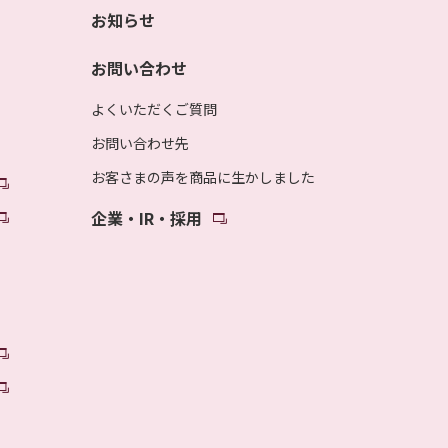
お知らせ
お問い合わせ
よくいただくご質問
お問い合わせ先
お客さまの声を商品に生かしました
企業・IR・採用