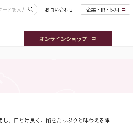
お問い合わせ
企業・IR・採用
オンラインショップ
用し、口どけ良く、餡をたっぷりと味わえる薄