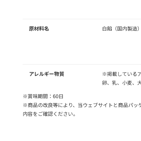
原材料名
白餡（国内製造
アレルギー物質
※掲載している
卵、乳、小麦、
※賞味期間：60日
※商品の改良等により、当ウェブサイトと商品パッ
内容をご確認ください。