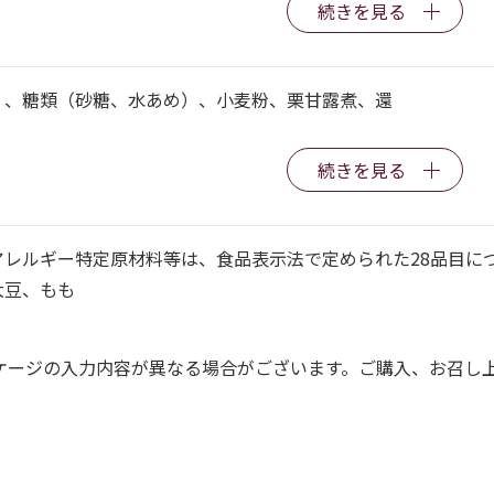
続きを見る
）、糖類（砂糖、水あめ）、小麦粉、栗甘露煮、還
続きを見る
アレルギー特定原材料等は、食品表示法で定められた28品目に
大豆、もも
ケージの入力内容が異なる場合がございます。ご購入、お召し