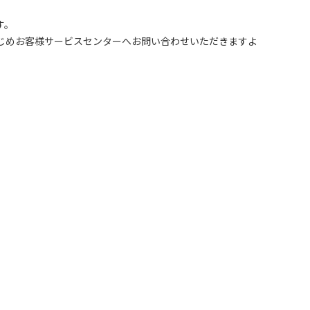
す。
じめお客様サービスセンターへお問い合わせいただきますよ