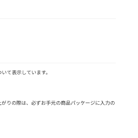
ついて表示しています。
上がりの際は、必ずお手元の商品パッケージに入力の