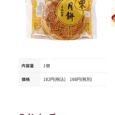
内容量
1個
価格
182円(税込) 168円(税別)