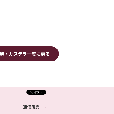
焼・カステラ
一覧に戻る
通信販売