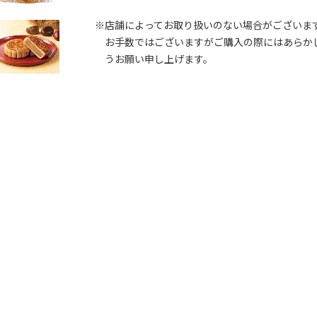
※店舗によってお取り扱いのない場合がございま
お手数ではございますがご購入の際にはあらか
うお願い申し上げます。