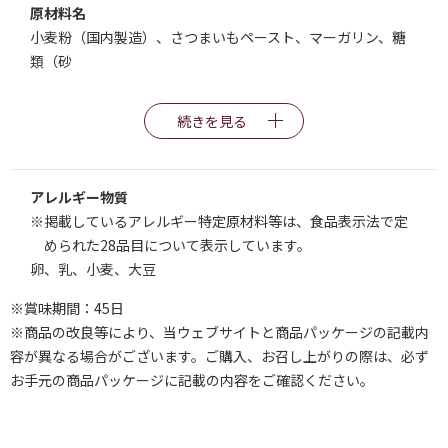
原材料名
小麦粉（国内製造）、さつまいもペースト、マーガリン、糖
類（砂
続きを見る
アレルギー物質
※掲載しているアレルギー特定原材料等は、食品表示法で定
められた28品目について表示しています。
卵、乳、小麦、大豆
※賞味期間：45日
※商品の改良等により、当ウェブサイトと商品パッケージの記載内
容が異なる場合がございます。ご購入、お召し上がりの際は、必ず
お手元の商品パッケージに記載の内容をご確認ください。