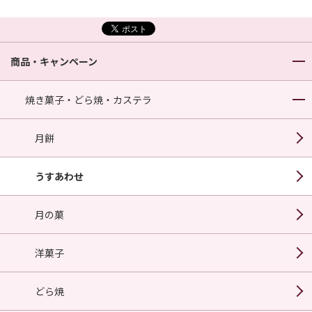
商品・キャンペーン
焼き菓子・どら焼・カステラ
月餅
うすあわせ
月の菓
洋菓子
どら焼