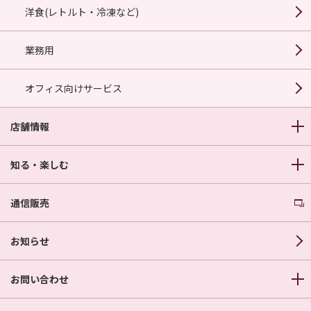
洋食(レトルト・冷凍など)
業務用
オフィス向けサービス
店舗情報
知る・楽しむ
通信販売
お知らせ
お問い合わせ