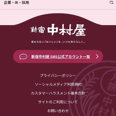
企業・IR・採用
新宿中村屋 SNS公式アカウント一覧
プライバシーポリシー
ソーシャルメディア利用規約
カスタマーハラスメント基本方針
サイトのご利用について
お問い合わせ