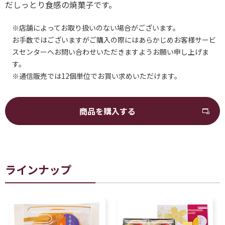
だしっとり食感の焼菓子です。
※店舗によってお取り扱いのない場合がございます。
お手数ではございますがご購入の際にはあらかじめお客様サービ
スセンターへお問い合わせいただきますようお願い申し上げま
す。
※通信販売では12個単位でお買い求めいただけます。
商品を購入する
ラインナップ