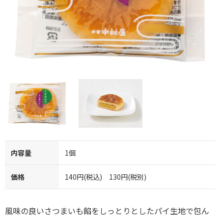
内容量
1個
価格
140円(税込) 130円(税別)
風味の良いさつまいも餡をしっとりとしたパイ生地で包ん