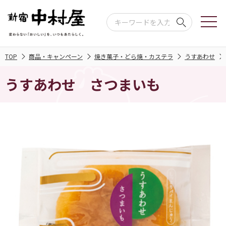
TOP
商品・キャンペーン
焼き菓子・どら焼・カステラ
うすあわせ
うすあわせ さつまいも