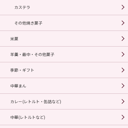
カステラ
その他焼き菓子
米菓
羊羹・最中・その他菓子
季節・ギフト
中華まん
カレー(レトルト・缶詰など)
中華(レトルトなど)