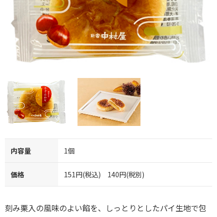
内容量
1個
価格
151円(税込) 140円(税別)
刻み栗入の風味のよい餡を、しっとりとしたパイ生地で包