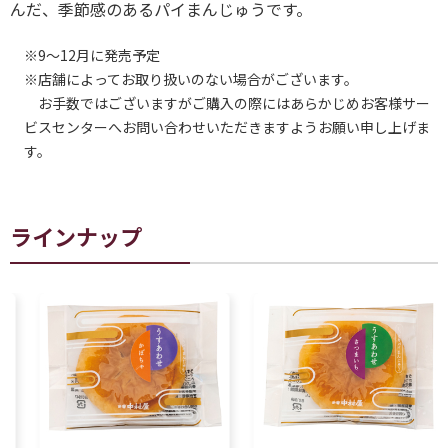
んだ、季節感のあるパイまんじゅうです。
※9～12月に発売予定
※店舗によってお取り扱いのない場合がございます。
お手数ではございますがご購入の際にはあらかじめお客様サー
ビスセンターへお問い合わせいただきますようお願い申し上げま
す。
ラインナップ