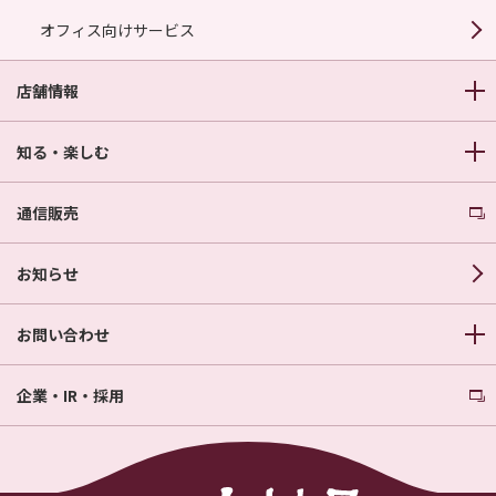
オフィス向けサービス
店舗情報
知る・楽しむ
通信販売
お知らせ
お問い合わせ
企業・IR・採用