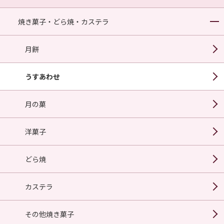
焼き菓子・どら焼・カステラ
月餅
うすあわせ
月の菓
洋菓子
どら焼
カステラ
その他焼き菓子