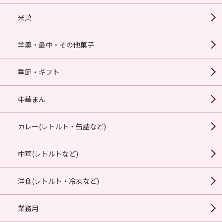
米菓
羊羹・最中・その他菓子
季節・ギフト
中華まん
カレー(レトルト・缶詰など)
中華(レトルトなど)
洋食(レトルト・冷凍など)
業務用