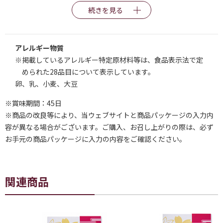
続きを見る
アレルギー物質
※掲載しているアレルギー特定原材料等は、食品表示法で定
められた28品目について表示しています。
卵、乳、小麦、大豆
※賞味期間：45日
※商品の改良等により、当ウェブサイトと商品パッケージの入力内
容が異なる場合がございます。ご購入、お召し上がりの際は、必ず
お手元の商品パッケージに入力の内容をご確認ください。
関連商品