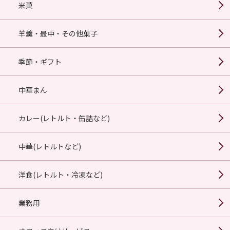
米菓
羊羹・最中・その他菓子
季節・ギフト
中華まん
カレー(レトルト・缶詰など)
中華(レトルトなど)
洋食(レトルト・冷凍など)
業務用