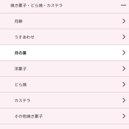
焼き菓子・どら焼・カステラ
月餅
うすあわせ
月の菓
洋菓子
どら焼
カステラ
その他焼き菓子