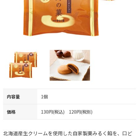
内容量
1個
価格
130円(税込) 120円(税別)
北海道産生クリームを使用した自家製栗みるく餡を、口ど