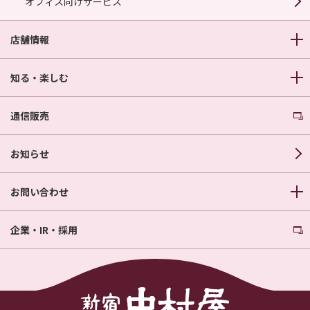
オフィス向けサービス
店舗情報
知る・楽しむ
通信販売
お知らせ
お問い合わせ
企業・IR・採用