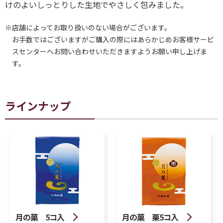
けのよいしっとりした生地でやさしく包みました。
※店舗によってお取り扱いのない場合がございます。
お手数ではございますがご購入の際にはあらかじめお客様サービ
スセンターへお問い合わせいただきますようお願い申し上げま
す。
ラインナップ
月の菓 5コ入
月の菓 栗5コ入