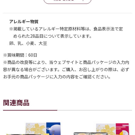
アレルギー物質
※掲載しているアレルギー特定原材料等は、食品表示法で定
められた28品目について表示しています。
卵、乳、小麦、大豆
※賞味期間：60日
※商品の改良等により、当ウェブサイトと商品パッケージの入力内
容が異なる場合がございます。ご購入、お召し上がりの際は、必ず
お手元の商品パッケージに入力の内容をご確認ください。
関連商品