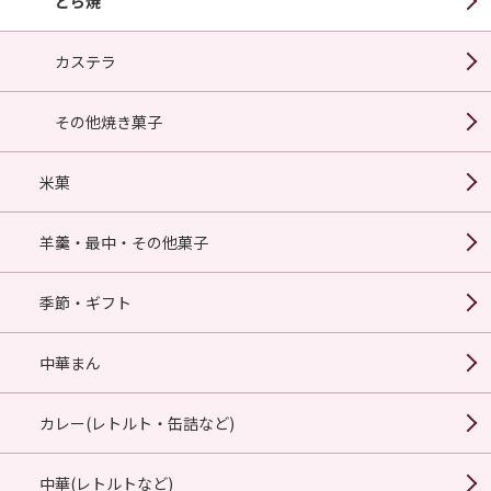
どら焼
カステラ
その他焼き菓子
米菓
羊羹・最中・その他菓子
季節・ギフト
中華まん
カレー(レトルト・缶詰など)
中華(レトルトなど)