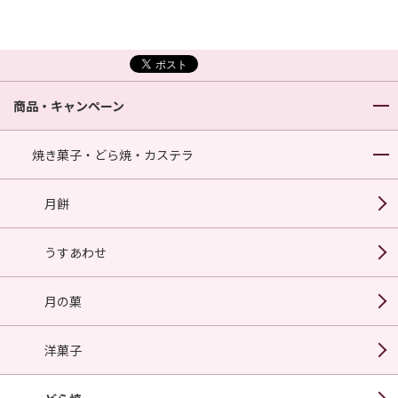
商品・キャンペーン
焼き菓子・どら焼・カステラ
月餅
うすあわせ
月の菓
洋菓子