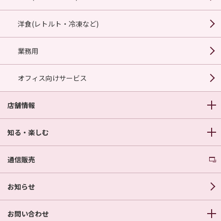
洋食(レトルト・冷凍など)
業務用
オフィス向けサービス
店舗情報
知る・楽しむ
通信販売
お知らせ
お問い合わせ