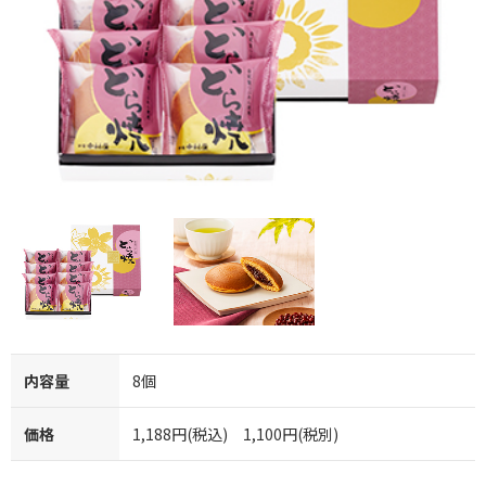
内容量
8個
価格
1,188円(税込) 1,100円(税別)