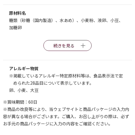
原材料名
糖類（砂糖（国内製造）、水あめ）、小麦粉、液卵、小豆、
加糖卵
続きを見る
アレルギー物質
※掲載しているアレルギー特定原材料等は、食品表示法で定
められた28品目について表示しています。
卵、小麦、大豆
※賞味期間：60日
※商品の改良等により、当ウェブサイトと商品パッケージの入力内
容が異なる場合がございます。ご購入、お召し上がりの際は、必ず
お手元の商品パッケージに入力の内容をご確認ください。