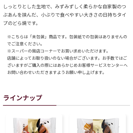
しっとりとした生地で、みずみずしく柔らかな自家製のつ
ぶあんを挟んだ、小ぶりで食べやすい大きさの日持ちタイ
プのどら焼です。
※こちらは「未包装」商品です。包装紙での包装はありませんの
でご注意ください。
※スーパーの銘店コーナーでお買い求めいただけます。
店舗によってお取り扱いのない場合がございます。お手数ではご
ざいますがご購入の際にはあらかじめお客様サービスセンターへ
お問い合わせいただきますようお願い申し上げます。
ラインナップ