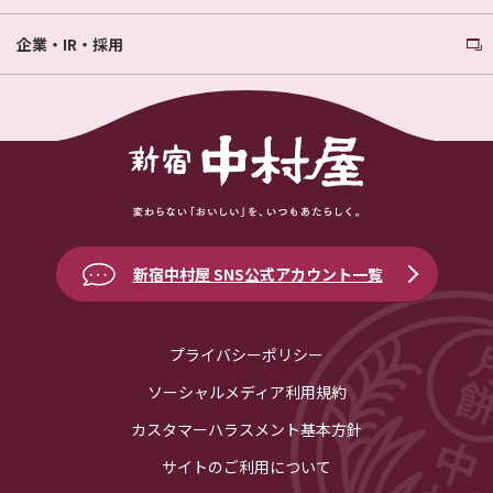
企業・IR・採用
新宿中村屋 SNS公式アカウント一覧
プライバシーポリシー
ソーシャルメディア利用規約
カスタマーハラスメント基本方針
サイトのご利用について