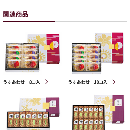
関連商品
うすあわせ 8コ入
うすあわせ 10コ入