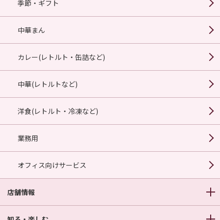
季節・ギフト
中華まん
カレー(レトルト・缶詰など)
中華(レトルトなど)
洋食(レトルト・冷凍など)
業務用
オフィス向けサービス
店舗情報
知る・楽しむ