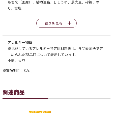
もち米（国産）、植物油脂、しょうゆ、黒大豆、砂糖、の
り、食塩
続きを見る
アレルギー物質
※掲載しているアレルギー特定原材料等は、食品表示法で定
められた28品目について表示しています。
小麦、大豆
※賞味期間：3カ月
関連商品