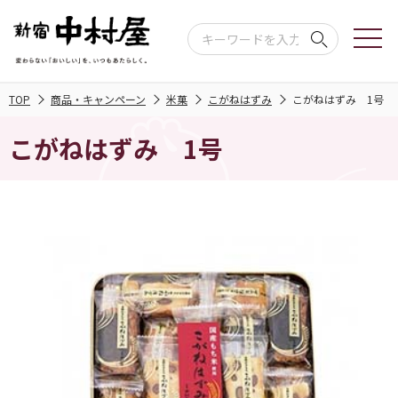
TOP
商品・キャンペーン
米菓
こがねはずみ
こがねはずみ 1号
こがねはずみ 1号