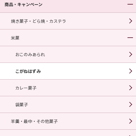
商品・キャンペーン
焼き菓子・どら焼・カステラ
米菓
おこのみあられ
こがねはずみ
カレー菓子
袋菓子
羊羹・最中・その他菓子