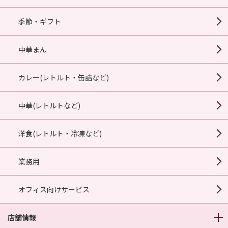
季節・ギフト
中華まん
カレー(レトルト・缶詰など)
中華(レトルトなど)
洋食(レトルト・冷凍など)
業務用
オフィス向けサービス
店舗情報