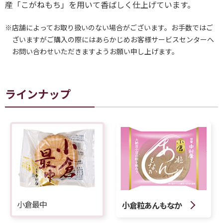
産「こがねもち」を用いて香ばしく仕上げています。
※店舗によってお取り扱いのない場合がございます。お手数ではご
ざいますがご購入の際にはあらかじめお客様サービスセンターへ
お問い合わせいただきますようお願い申し上げます。
ラインナップ
小倉最中
小倉粒あんもなか