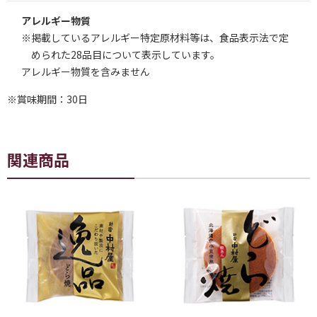
アレルギー物質
※掲載しているアレルギー特定原材料等は、食品表示法で定
められた28品目について表示しています。
アレルギー物質を含みません
※賞味期間：30日
関連商品