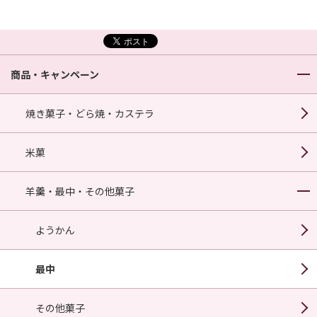
商品・キャンペーン
焼き菓子・どら焼・カステラ
米菓
羊羹・最中・その他菓子
ようかん
最中
その他菓子