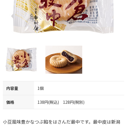
内容量
1個
価格
138円(税込) 128円(税別)
小豆風味豊かなつぶ餡をはさんだ最中です。最中皮は新潟