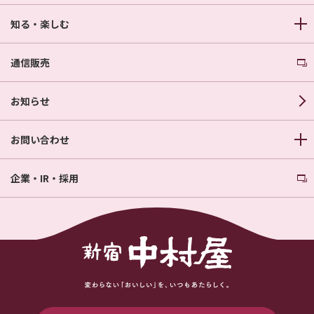
知る・楽しむ
通信販売
お知らせ
お問い合わせ
企業・IR・採用