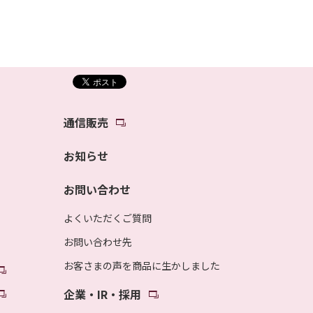
通信販売
お知らせ
お問い合わせ
よくいただくご質問
お問い合わせ先
お客さまの声を商品に生かしました
企業・IR・採用