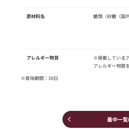
原材料名
糖類（砂糖（国
アレルギー物質
※掲載している
アレルギー物質
※賞味期間：30日
最中一覧