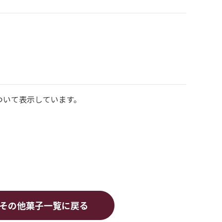
ついて表示しています。
その他菓子
一覧に戻る