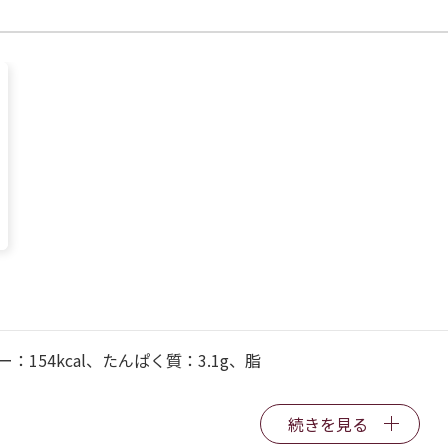
：154kcal、たんぱく質：3.1g、脂
続きを見る