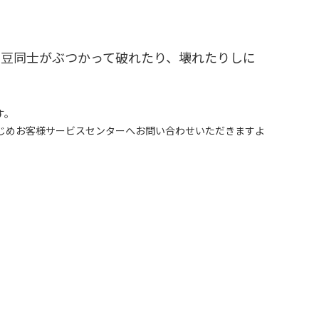
、豆同士がぶつかって破れたり、壊れたりしに
す。
じめお客様サービスセンターへお問い合わせいただきますよ