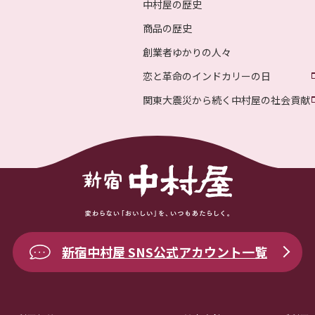
中村屋の歴史
商品の歴史
創業者ゆかりの人々
恋と革命のインドカリーの日
関東大震災から続く中村屋の社会貢献
新宿中村屋 SNS公式アカウント一覧