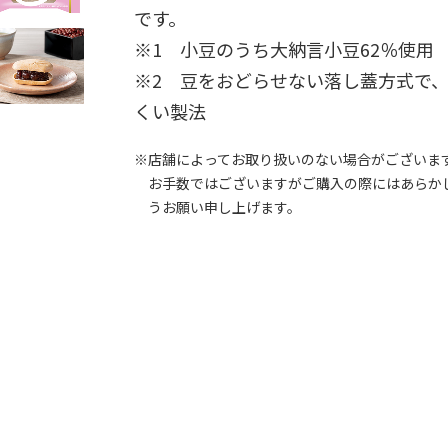
です。
※1 小豆のうち大納言小豆62％使用
※2 豆をおどらせない落し蓋方式で
くい製法
※店舗によってお取り扱いのない場合がございま
お手数ではございますがご購入の際にはあらか
うお願い申し上げます。