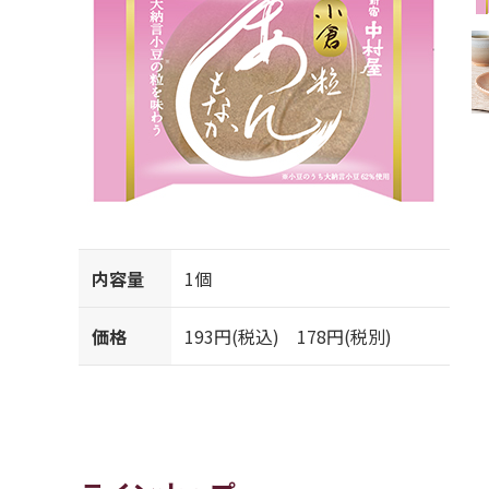
内容量
1個
価格
193円(税込) 178円(税別)