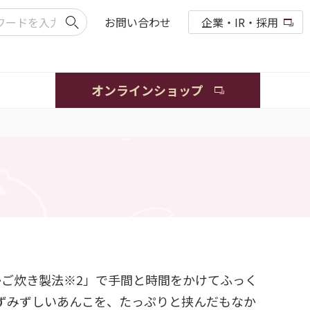
お問い合わせ
企業・IR・採用
オンラインショップ
かご炊き製法※2」で手間と時間をかけてふっく
ずみずしいあんこを、たっぷりと挟んだもなか