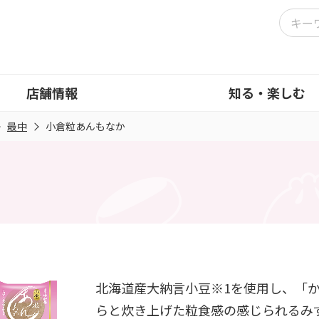
店舗情報
知る・楽しむ
最中
小倉粒あんもなか
北海道産大納言小豆※1を使用し、「
らと炊き上げた粒食感の感じられるみ