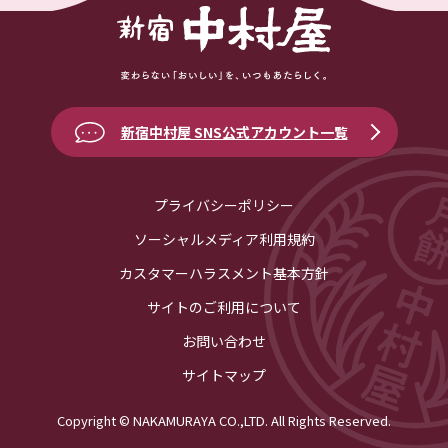
新宿中村屋 SNS公式アカウント一覧
プライバシーポリシー
ソーシャルメディア利用規約
カスタマーハラスメント基本方針
サイトのご利用について
お問い合わせ
サイトマップ
Copyright © NAKAMURAYA CO.,LTD. All Rights Reserved.