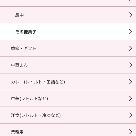
最中
その他菓子
季節・ギフト
中華まん
カレー(レトルト・缶詰など)
中華(レトルトなど)
洋食(レトルト・冷凍など)
業務用