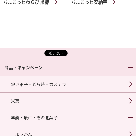
ちょこっとわらび 黒糖
ちょこっと安納芋
商品・キャンペーン
焼き菓子・どら焼・カステラ
米菓
羊羹・最中・その他菓子
ようかん