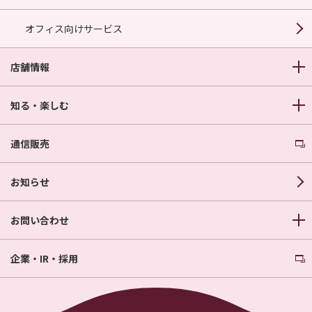
オフィス向けサービス
店舗情報
知る・楽しむ
通信販売
お知らせ
お問い合わせ
企業・IR・採用