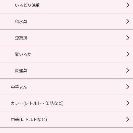
いろどり涼菓
和水菓
涼菓撰
夏いろか
夏盛菓
中華まん
カレー(レトルト・缶詰など)
中華(レトルトなど)