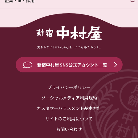
企業・IR・採用
新宿中村屋 SNS公式アカウント一覧
プライバシーポリシー
ソーシャルメディア利用規約
カスタマーハラスメント基本方針
サイトのご利用について
お問い合わせ