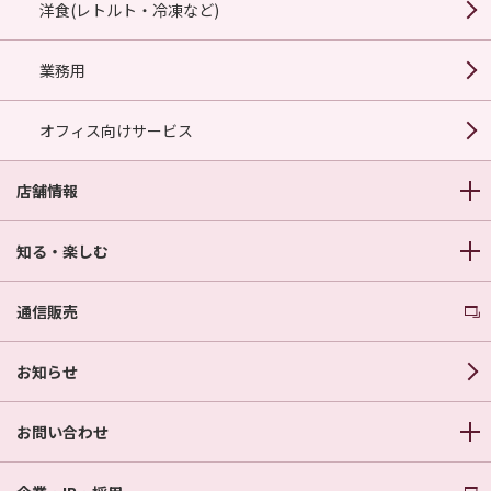
洋食(レトルト・冷凍など)
業務用
オフィス向けサービス
店舗情報
知る・楽しむ
通信販売
お知らせ
お問い合わせ