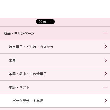
商品・キャンペーン
焼き菓子・どら焼・カステラ
米菓
羊羹・最中・その他菓子
季節・ギフト
パックデザート単品