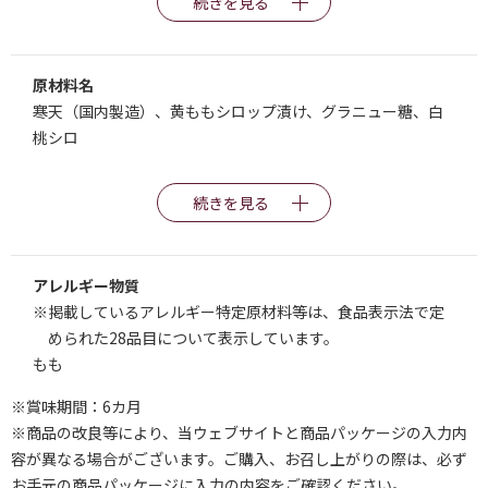
続きを見る
原材料名
寒天（国内製造）、黄ももシロップ漬け、グラニュー糖、白
桃シロ
続きを見る
アレルギー物質
※掲載しているアレルギー特定原材料等は、食品表示法で定
められた28品目について表示しています。
もも
※賞味期間：6カ月
※商品の改良等により、当ウェブサイトと商品パッケージの入力内
容が異なる場合がございます。ご購入、お召し上がりの際は、必ず
お手元の商品パッケージに入力の内容をご確認ください。