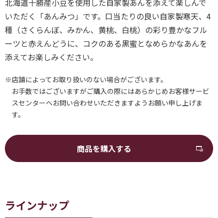
北海道十勝産小豆を使用した自家製あんを添えて楽しんで
いただく「あんみつ」です。口当たりの良い自家製寒天、4
種（さくらんぼ、みかん、黄桃、白桃）の彩り豊かなフル
ーツと赤えんどうに、コクのある黒蜜となめらかなあんを
添えてお楽しみください。
※店舗によってお取り扱いのない場合がございます。
お手数ではございますがご購入の際にはあらかじめお客様サービ
スセンターへお問い合わせいただきますようお願い申し上げま
す。
商品を購入する
ラインナップ