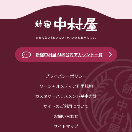
新宿中村屋 SNS公式アカウント一覧
プライバシーポリシー
ソーシャルメディア利用規約
カスタマーハラスメント基本方針
サイトのご利用について
お問い合わせ
サイトマップ