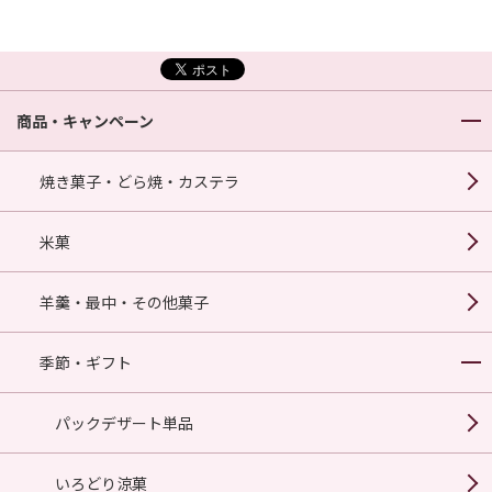
商品・キャンペーン
焼き菓子・どら焼・カステラ
米菓
羊羹・最中・その他菓子
季節・ギフト
パックデザート単品
いろどり涼菓