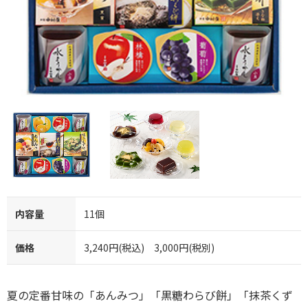
内容量
11個
価格
3,240円(税込) 3,000円(税別)
夏の定番甘味の「あんみつ」「黒糖わらび餅」「抹茶くず