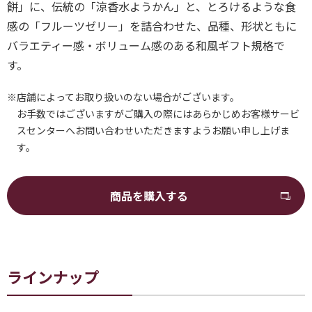
餅」に、伝統の「涼香水ようかん」と、とろけるような食
感の「フルーツゼリー」を詰合わせた、品種、形状ともに
バラエティー感・ボリューム感のある和風ギフト規格で
す。
※店舗によってお取り扱いのない場合がございます。
お手数ではございますがご購入の際にはあらかじめお客様サービ
スセンターへお問い合わせいただきますようお願い申し上げま
す。
商品を購入する
ラインナップ