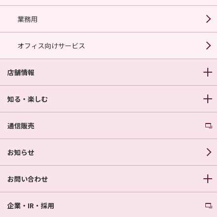
業務用
オフィス向けサービス
店舗情報
知る・楽しむ
通信販売
お知らせ
お問い合わせ
企業・IR・採用