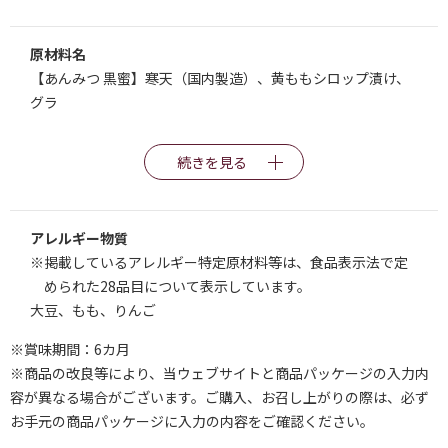
原材料名
【あんみつ 黒蜜】寒天（国内製造）、黄ももシロップ漬け、
グラ
続きを見る
アレルギー物質
※掲載しているアレルギー特定原材料等は、食品表示法で定
められた28品目について表示しています。
大豆、もも、りんご
※賞味期間：6カ月
※商品の改良等により、当ウェブサイトと商品パッケージの入力内
容が異なる場合がございます。ご購入、お召し上がりの際は、必ず
お手元の商品パッケージに入力の内容をご確認ください。