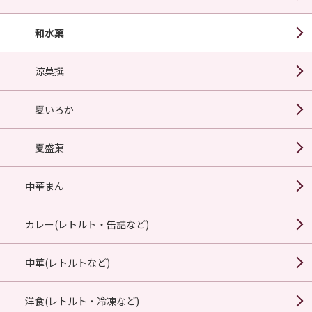
和水菓
涼菓撰
夏いろか
夏盛菓
中華まん
カレー(レトルト・缶詰など)
中華(レトルトなど)
洋食(レトルト・冷凍など)