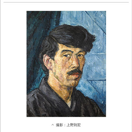
撮影：上野則宏