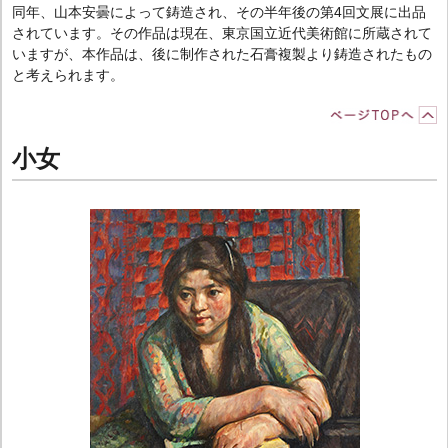
同年、山本安曇によって鋳造され、その半年後の第4回文展に出品
されています。その作品は現在、東京国立近代美術館に所蔵されて
いますが、本作品は、後に制作された石膏複製より鋳造されたもの
と考えられます。
小女