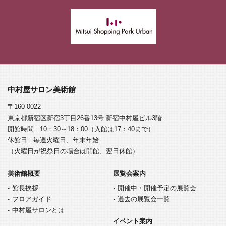
中村屋サロン美術館
〒160-0022
東京都新宿区新宿3丁目26番13号 新宿中村屋ビル3階
開館時間 : 10：30～18：00（入館は17：40まで）
休館日 : 毎週火曜日、年末年始
（火曜日が祝祭日の場合は開館、翌日休館）
美術館概要
展覧会案内
館長挨拶
開催中・開催予定の展覧会
フロアガイド
過去の展覧会一覧
中村屋サロンとは
イベント案内