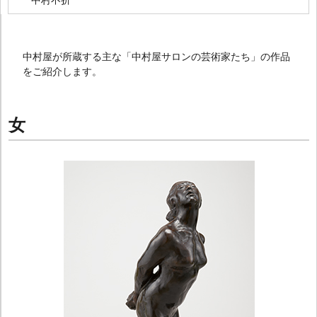
中村不折
中村屋が所蔵する主な「中村屋サロンの芸術家たち」の作品
をご紹介します。
女