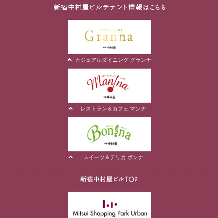
カジュアルダイニング グランナ
レストラン＆カフェ マンナ
スイーツ＆デリカ ボンナ