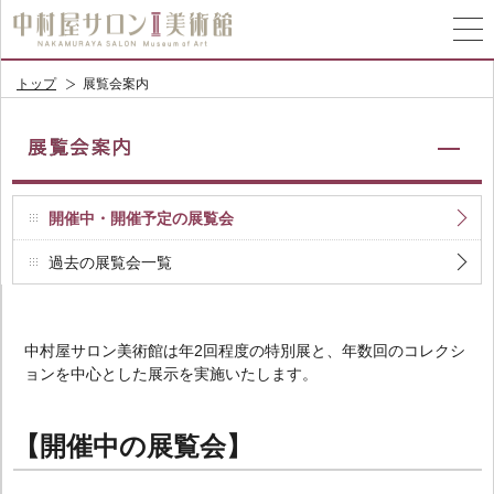
トップ
展覧会案内
開催中・開催予定の展覧会
過去の展覧会一覧
中村屋サロン美術館は年2回程度の特別展と、年数回のコレクシ
ョンを中心とした展示を実施いたします。
【開催中の展覧会】