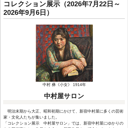
コレクション展示（2026年7月22日～
2026年9月6日）
中村 彝《小女》 1914年
中村屋サロン
明治末期から大正、昭和初期にかけて、新宿中村屋に多くの芸術
家・文化人たちが集いました。
「コレクション展示 中村屋サロン」では、新宿中村屋にゆかりの