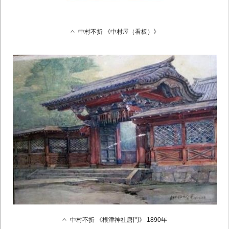
中村不折 《中村屋（看板）》
中村不折 《根津神社唐門》 1890年