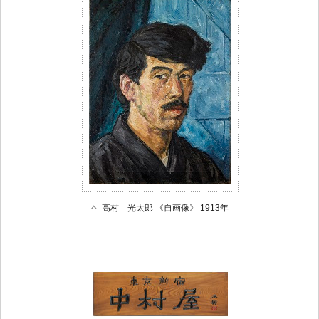
高村 光太郎 《自画像》 1913年