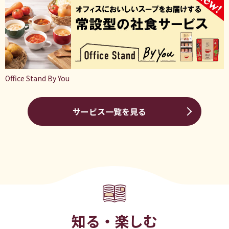
Office Stand By You
サービス一覧を見る
知る・楽しむ