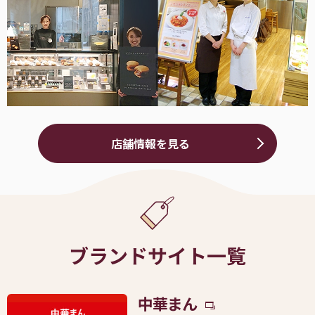
店舗情報を見る
ブランドサイト一覧
中華まん