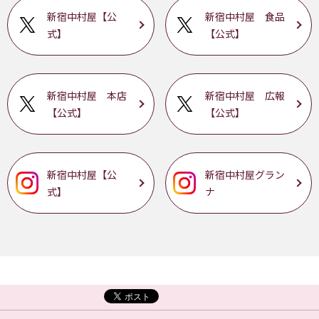
新宿中村屋【公
新宿中村屋 食品
式】
【公式】
新宿中村屋 本店
新宿中村屋 広報
【公式】
【公式】
新宿中村屋【公
新宿中村屋グラン
式】
ナ