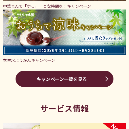
中華まんで「ホっ。」とな時間を！キャンペーン
本生水ようかんキャンペーン
キャンペーン一覧を見る
サービス情報