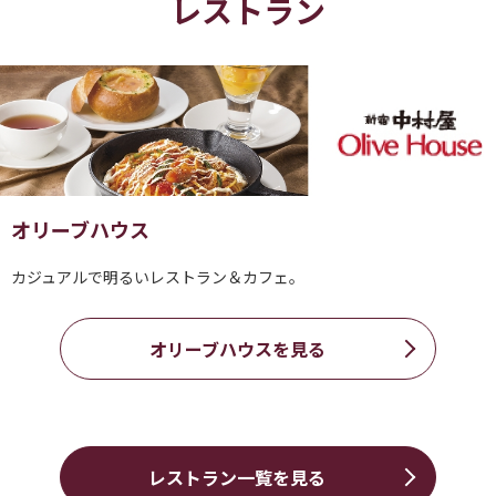
レストラン
オリーブハウス
カジュアルで明るいレストラン＆カフェ。
オリーブハウスを見る
レストラン一覧を見る