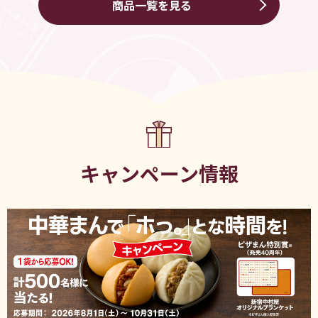
商品一覧を見る
キャンペーン情報