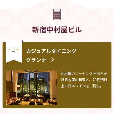
新宿中村屋ビル
カジュアルダイニング
グランナ
中村屋のエッセンスを加えた
世界各国の料理と、70種類以
上の日本ワインをご提供。