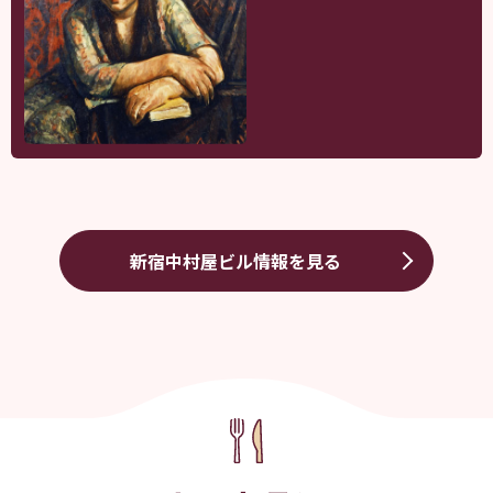
新宿中村屋ビル情報を見る