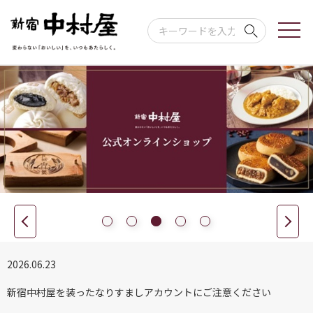
2026.06.23
新宿中村屋を装ったなりすましアカウントにご注意ください