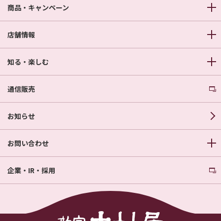
商品・キャンペーン
店舗情報
知る・楽しむ
通信販売
お知らせ
お問い合わせ
企業・IR・採用