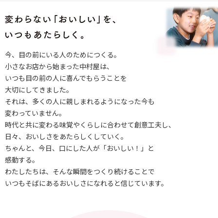
今、目の前にいる人のためにつくる。
小さなお店から始まった中村屋は、
いつも目の前の人に喜んでもらうことを
大切にしてきました。
それは、多くの人に親しまれるようになった今も
変わっていません。
時代と共に変わる味覚やくらしに合わせて創意工夫し、
日々、おいしさをあたらしくしていく。
ちゃんと、今日、口にした人が「おいしい！」と
感動する。
わたしたちは、そんな瞬間をつくり続けることで
いつもそばにあるおいしさになれると信じています。