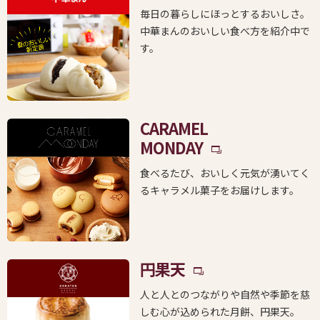
毎日の暮らしにほっとするおいしさ。
中華まんのおいしい食べ方を紹介中で
す。
CARAMEL
MONDAY
食べるたび、おいしく元気が湧いてく
るキャラメル菓子をお届けします。
円果天
人と人とのつながりや自然や季節を慈
しむ心が込められた月餅、円果天。