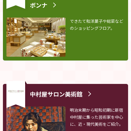
ボンナ
できたて和洋菓子や総菜など
のショッピングフロア。
中村屋サロン美術館
明治末期から昭和初期に新宿
中村屋に集った芸術家を中心
に、近・現代美術をご紹介。