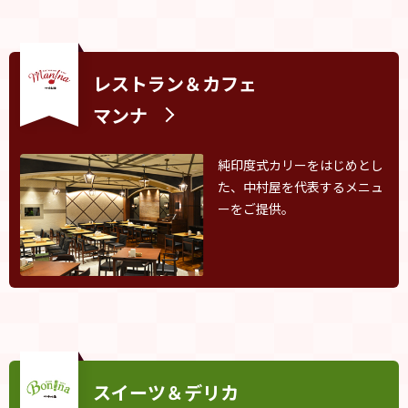
レストラン＆カフェ
マンナ
純印度式カリーをはじめとし
た、中村屋を代表するメニュ
ーをご提供。
スイーツ＆デリカ