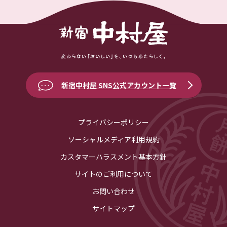
新宿中村屋 SNS公式アカウント一覧
プライバシーポリシー
ソーシャルメディア利用規約
カスタマーハラスメント基本方針
サイトのご利用について
お問い合わせ
サイトマップ