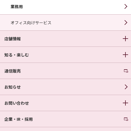
業務用
オフィス向けサービス
店舗情報
知る・楽しむ
通信販売
お知らせ
お問い合わせ
企業・IR・採用