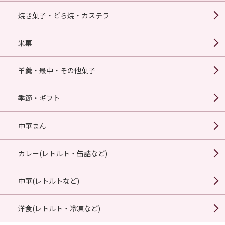
焼き菓子・どら焼・カステラ
米菓
羊羹・最中・その他菓子
季節・ギフト
中華まん
カレー(レトルト・缶詰など)
中華(レトルトなど)
洋食(レトルト・冷凍など)