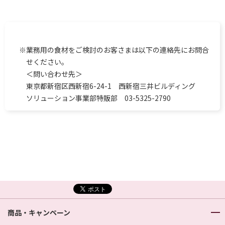
※業務用の食材をご検討のお客さまは以下の連絡先にお問合
せください。
＜問い合わせ先＞
東京都新宿区西新宿6-24-1 西新宿三井ビルディング
ソリューション事業部特販部 03-5325-2790
商品・キャンペーン