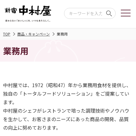
TOP
商品・キャンペーン
業務用
業務用
中村屋では、1972（昭和47）年から業務用食材を提供し、
独自の「トータルフードソリューション」をご提案してい
ます。
中村屋のシェフがレストランで培った調理技術やノウハウ
を生かして、お客さまのニーズにあった商品の開発、品質
の向上に努めております。