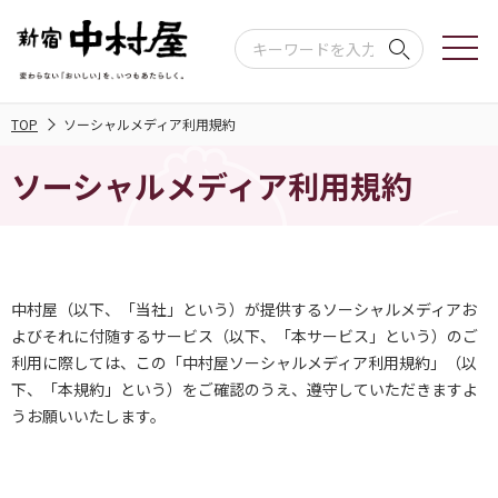
TOP
ソーシャルメディア利用規約
ソーシャルメディア利用規約
中村屋（以下、「当社」という）が提供するソーシャルメディアお
よびそれに付随するサービス（以下、「本サービス」という）のご
利用に際しては、この「中村屋ソーシャルメディア利用規約」（以
下、「本規約」という）をご確認のうえ、遵守していただきますよ
うお願いいたします。