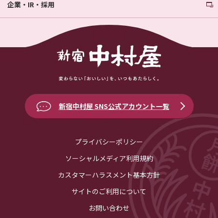
企業・IR・採用
新宿中村屋 SNS公式アカウント一覧
プライバシーポリシー
ソーシャルメディア利用規約
カスタマーハラスメント基本方針
サイトのご利用について
お問い合わせ