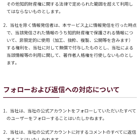
その他知的財産権に関する法律で定められた範囲を超えて利用し
てはならないものとします。
2．当社を除く情報発信者は、本サービス上に情報発信を行った時点
で、当該発信された情報のうち知的財産権で保護される情報につ
いて、非限定的に使用（加工、抜粋、複製、公開等を含みます）
する権利を、当社に対して無償で付与したものとし、当社による
当該情報等の利用に関して、著作者人格権を行使しないものとし
ます。
フォローおよび返信への対応について
1．当社は、当社の公式アカウントをフォローしていただいたすべて
のユーザーをフォローすることはいたしかねます。
2．当社は、当社の公式アカウントに対するコメントのすべてに返信
することはいたしかねます。