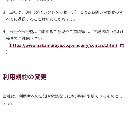
3．当社は、DM（ダイレクトメッセージ）によるお問い合わせのす
べてに返信することはいたしかねます。
4．当社や当社製品に関するご意見やご質問等は、下記お問い合わせ
先までご連絡下さい。
（
https://www.nakamuraya.co.jp/inquiry/contact.html
）
利用規約の変更
当社は、利用者への告知や承諾なしに本規約を変更できるものとし
ます。