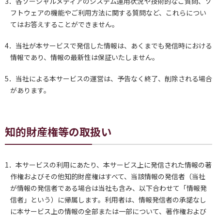
3．各ソーシャルメディアのシステム運用状況や技術的なご質問、ソ
フトウェアの機能やご利用方法に関する質問など、これらについ
てはお答えすることができません。
4．当社が本サービスで発信した情報は、あくまでも発信時における
情報であり、情報の最新性は保証いたしません。
5．当社による本サービスの運営は、予告なく終了、削除される場合
があります。
知的財産権等の取扱い
1．本サービスの利用にあたり、本サービス上に発信された情報の著
作権およびその他知的財産権はすべて、当該情報の発信者（当社
が情報の発信者である場合は当社も含み、以下合わせて「情報発
信者」という）に帰属します。利用者は、情報発信者の承諾なし
に本サービス上の情報の全部または一部について、著作権および