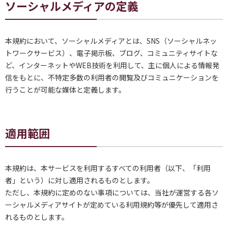
ソーシャルメディアの定義
本規約において、ソーシャルメディアとは、SNS（ソーシャルネッ
トワークサービス）、電子掲示板、ブログ、コミュニティサイトな
ど、インターネットやWEB技術を利用して、主に個人による情報発
信をもとに、不特定多数の利用者の閲覧及びコミュニケーションを
行うことが可能な媒体と定義します。
適用範囲
本規約は、本サービスを利用するすべての利用者（以下、「利用
者」という）に対し適用されるものとします。
ただし、本規約に定めのない事項については、当社が運営する各ソ
ーシャルメディアサイトが定めている利用規約等が優先して適用さ
れるものとします。