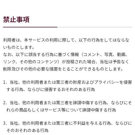
禁止事項
利用者は、本サービスの利用に際して、以下の行為をしてはならな
いものとします。
なお、以下に該当する行為に基づく情報（コメント、写真、動画、
リンク、その他のコンテンツ）が投稿された場合、当社は予告なく
削除及びその他の必要な措置をとることができるものとします。
1．当社、他の利用者または第三者の財産およびプライバシーを侵害
する行為、ならびに侵害するおそれのある行為
2．当社、他の利用者または第三者を誹謗中傷する行為、ならびにそ
れらの商品もしくはサービス等について誹謗中傷する行為
3．当社、他の利用者または第三者に不利益を与える行為、ならびに
そのおそれのある行為