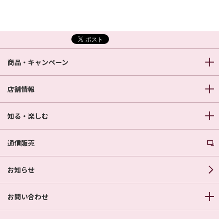
商品・キャンペーン
店舗情報
知る・楽しむ
通信販売
お知らせ
お問い合わせ