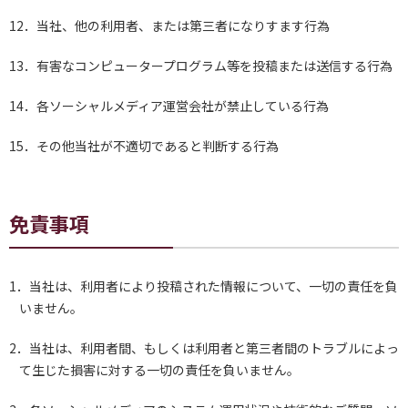
12．当社、他の利用者、または第三者になりすます行為
13．有害なコンピュータープログラム等を投稿または送信する行為
14．各ソーシャルメディア運営会社が禁止している行為
15．その他当社が不適切であると判断する行為
免責事項
1．当社は、利用者により投稿された情報について、一切の責任を負
いません。
2．当社は、利用者間、もしくは利用者と第三者間のトラブルによっ
て生じた損害に対する一切の責任を負いません。