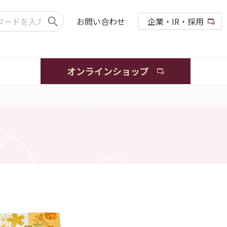
お問い合わせ
企業・IR・採用
オンラインショップ