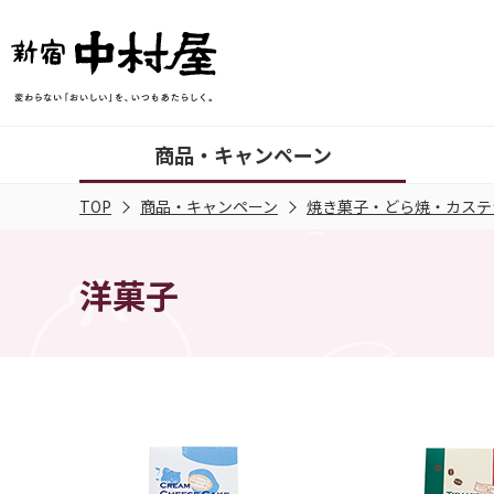
商品・キャンペーン
TOP
商品・キャンペーン
焼き菓子・どら焼・カステ
洋菓子