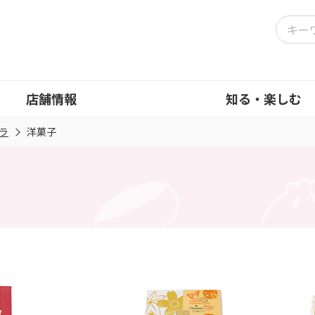
店舗情報
知る・楽しむ
ラ
洋菓子