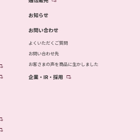
通信販売
お知らせ
お問い合わせ
よくいただくご質問
お問い合わせ先
お客さまの声を商品に生かしました
企業・IR・採用