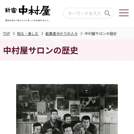
TOP
知る・楽しむ
創業者ゆかりの人々
中村屋サロンの歴史
中村屋サロンの歴史