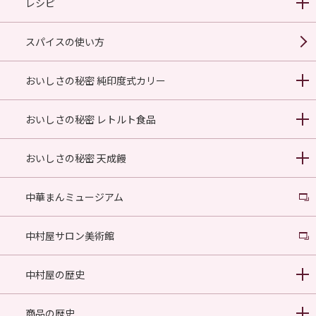
レシピ
スパイスの使い方
おいしさの秘密 純印度式カリー
おいしさの秘密 レトルト食品
おいしさの秘密 天成饅
中華まんミュージアム
中村屋サロン美術館
中村屋の歴史
商品の歴史