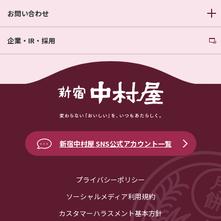
お問い合わせ
企業・IR・採用
新宿中村屋 SNS公式アカウント一覧
プライバシーポリシー
ソーシャルメディア利用規約
カスタマーハラスメント基本方針