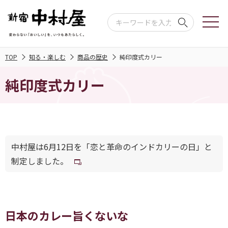
TOP
知る・楽しむ
商品の歴史
純印度式カリー
純印度式カリー
中村屋は6月12日を「恋と革命のインドカリーの日」と
制定しました。
日本のカレー旨くないな