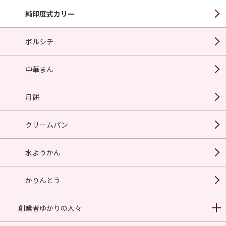
純印度式カリー
ボルシチ
中華まん
月餅
クリームパン
水ようかん
かりんとう
創業者ゆかりの人々