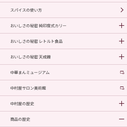
スパイスの使い方
おいしさの秘密 純印度式カリー
おいしさの秘密 レトルト食品
おいしさの秘密 天成饅
中華まんミュージアム
中村屋サロン美術館
中村屋の歴史
商品の歴史