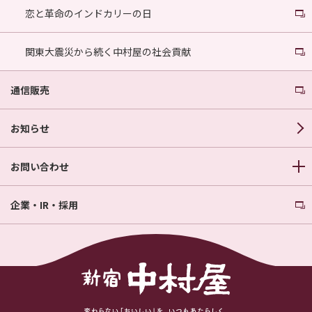
恋と革命のインドカリーの日
関東大震災から続く中村屋の社会貢献
通信販売
お知らせ
お問い合わせ
企業・IR・採用