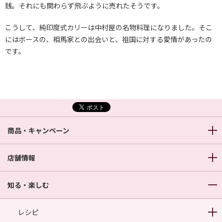
銭。それにも関わらず飛ぶように売れたそうです。
こうして、純印度式カリーは中村屋の名物料理になりました。そこ
にはボースの、相馬家との出会いと、祖国に対する愛情があったの
です。
商品・キャンペーン
店舗情報
知る・楽しむ
レシピ