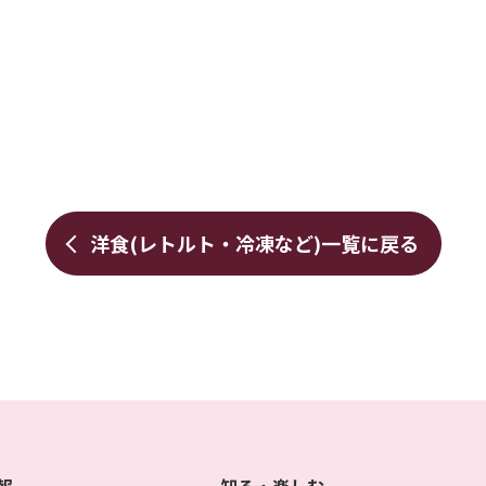
洋食(レトルト・冷凍など)
一覧に戻る