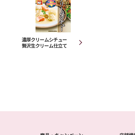
濃厚クリームシチュー
贅沢生クリーム仕立て