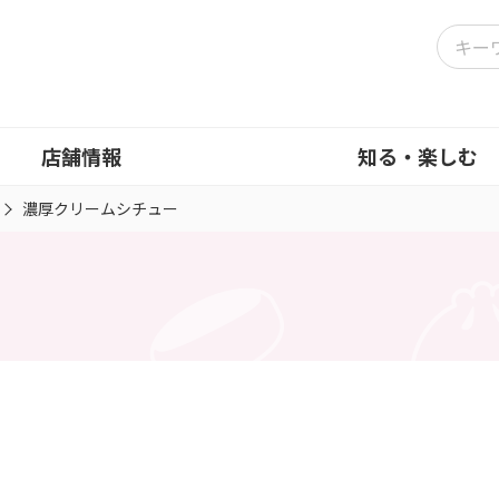
店舗情報
知る・楽しむ
濃厚クリームシチュー