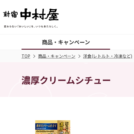
商品・キャンペーン
TOP
商品・キャンペーン
洋食(レトルト・冷凍など)
濃厚クリームシチュー