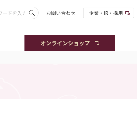
お問い合わせ
企業・IR・採用
オンラインショップ