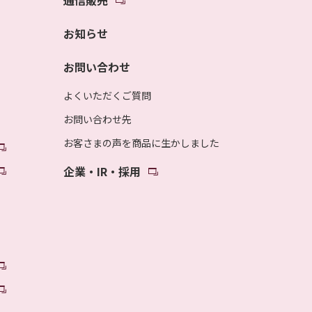
通信販売
お知らせ
お問い合わせ
よくいただくご質問
お問い合わせ先
お客さまの声を商品に生かしました
企業・IR・採用