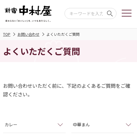
TOP
お問い合わせ
よくいただくご質問
よくいただくご質問
お問い合わせいただく前に、下記のよくあるご質問をご確
認ください。
カレー
中華まん