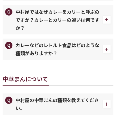
中村屋ではなぜカレーをカリーと呼ぶの
ですか？カレーとカリーの違いは何です
か？
カレーなどのレトルト食品はどのような
種類がありますか？
中華まんについて
中村屋の中華まんの種類を教えてくださ
い。