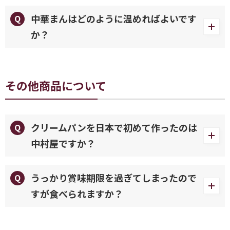
中華まんはどのように温めればよいです
か？
その他商品について
クリームパンを日本で初めて作ったのは
中村屋ですか？
うっかり賞味期限を過ぎてしまったので
すが食べられますか？