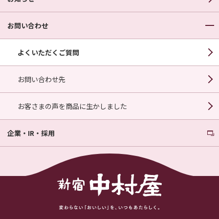
お問い合わせ
よくいただくご質問
お問い合わせ先
お客さまの声を商品に生かしました
企業・IR・採用