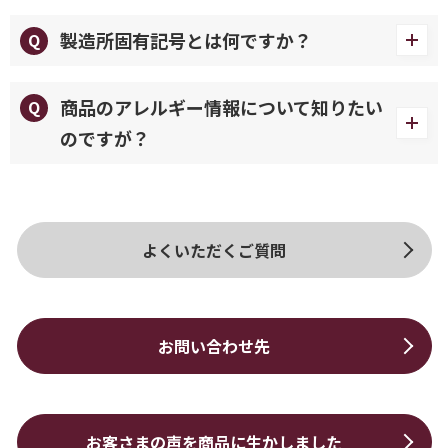
製造所固有記号とは何ですか？
商品のアレルギー情報について知りたい
のですが？
よくいただくご質問
お問い合わせ先
お客さまの声を商品に生かしました