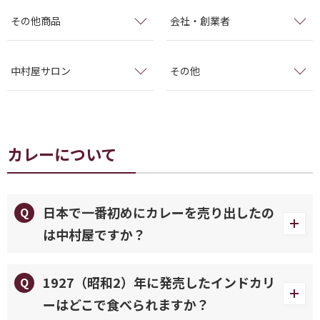
その他商品
会社・創業者
中村屋サロン
その他
カレーについて
日本で一番初めにカレーを売り出したの
は中村屋ですか？
1927（昭和2）年に発売したインドカリ
ーはどこで食べられますか？