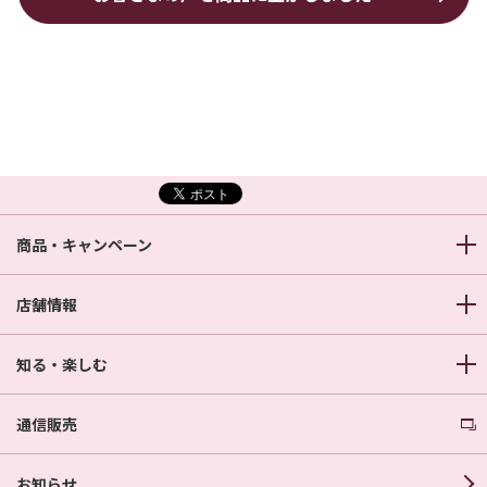
商品・キャンペーン
店舗情報
知る・楽しむ
通信販売
お知らせ