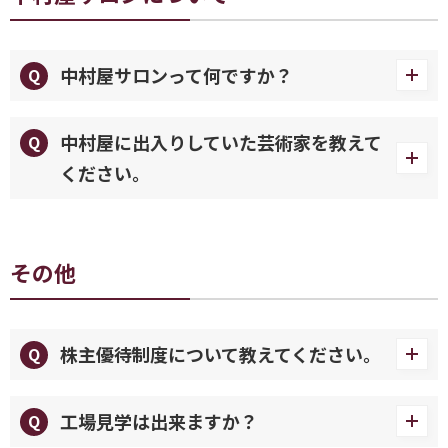
中村屋サロンって何ですか？
中村屋に出入りしていた芸術家を教えて
ください。
その他
株主優待制度について教えてください。
工場見学は出来ますか？