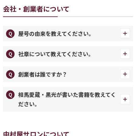
会社・創業者について
屋号の由来を教えてください。
社章について教えてください。
創業者は誰ですか？
相馬愛蔵・黒光が書いた書籍を教えてく
ださい。
中村屋サロンについて