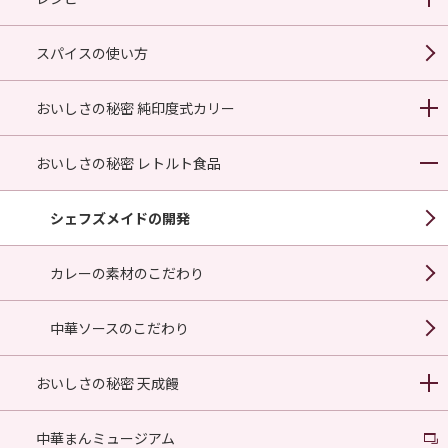
スパイスの使い方
おいしさの秘密 純印度式カリー
おいしさの秘密 レトルト食品
シェフズメイドの開発
カレーの素材のこだわり
中華ソースのこだわり
おいしさの秘密 天成饅
中華まんミュージアム