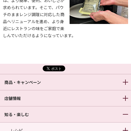
は、より簡単、便利、おいしさが
求められています。そこで、パウ
チのままレンジ調理に対応した商
品へリニューアルを進め、より身
近にレストランの味をご家庭で楽
しんでいただけるようになっています。
商品・キャンペーン
店舗情報
知る・楽しむ
レシピ