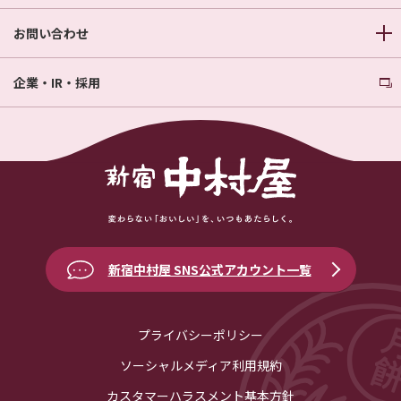
お問い合わせ
企業・IR・採用
新宿中村屋 SNS公式アカウント一覧
プライバシーポリシー
ソーシャルメディア利用規約
カスタマーハラスメント基本方針