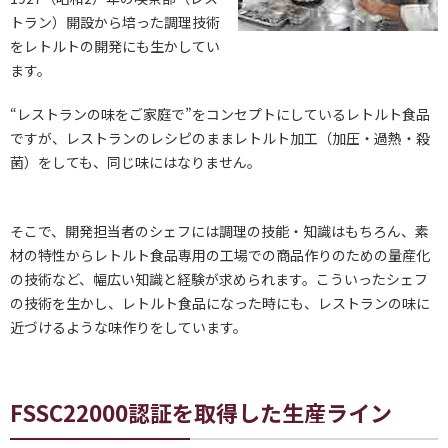
トラン）開設から培った調理技術
をレトルトの開発にも生かしてい
ます。
“レストランの味をご家庭で”をコンセプトにしているレトルト食品
ですが、レストランのレシピのままレトルト加工（加圧・過熱・殺
菌）をしても、同じ味にはなりません。
そこで、開発担当者のシェフには調理の技能・知識はもちろん、素
材の特性からレトルト食品専用の工場での商品作りのための量産化
の技術など、幅広い知識と経験が求められます。こういったシェフ
の技術を生かし、レトルト食品になった時にも、レストランの味に
近づけるような味作りをしています。
FSSC22000認証を取得した生産ライン