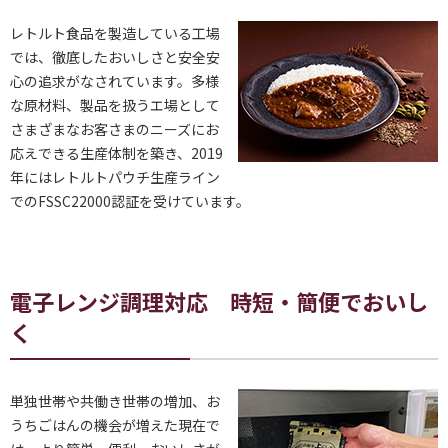
レトルト食品を製造している工場
では、徹底したおいしさと安全安
心の追求がなされています。多様
な原材料、製品を扱うエ場として
さまざまなお客さまのニーズにお
応えできる生産体制を築き、2019
年にはレトルトパウチ生産ライン
でのFSSC22000認証を受けています。
電子レンジ調理対応 時短・簡便でおいし
く
単独世帯や共働き世帯の増加、お
うちごはんの機会が増えた現在で