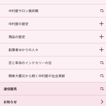
中村屋サロン美術館
中村屋の歴史
商品の歴史
創業者ゆかりの人々
恋と革命のインドカリーの日
関東大震災から続く中村屋の社会貢献
通信販売
お知らせ