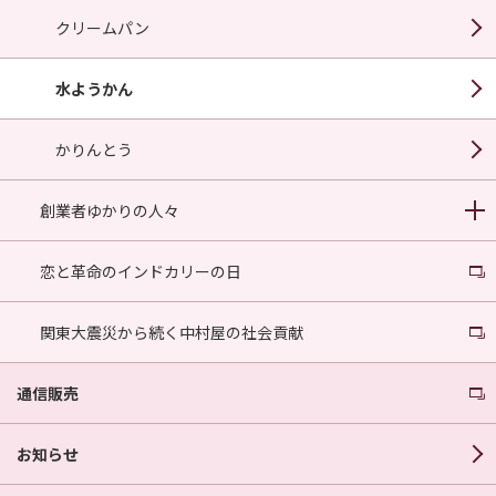
クリームパン
水ようかん
かりんとう
創業者ゆかりの人々
恋と革命のインドカリーの日
関東大震災から続く中村屋の社会貢献
通信販売
お知らせ