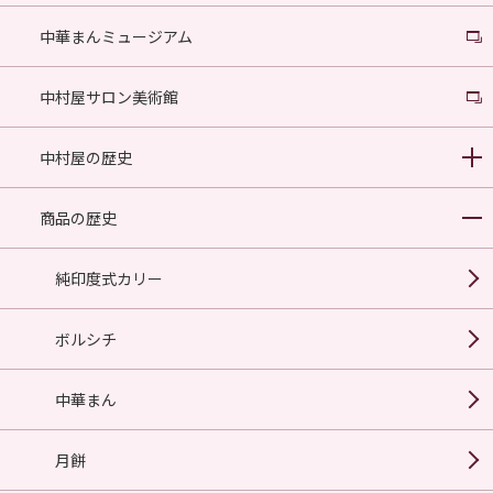
中華まんミュージアム
中村屋サロン美術館
中村屋の歴史
商品の歴史
純印度式カリー
ボルシチ
中華まん
月餅