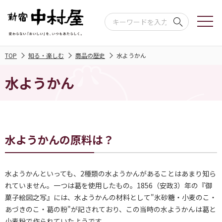
TOP
知る・楽しむ
商品の歴史
水ようかん
水ようかん
水ようかんの原料は？
水ようかんといっても、2種類の水ようかんがあることはあまり知ら
れていません。一つは葛を使用したもの。1856（安政3）年の『御
菓子絵図之写』には、水ようかんの材料として"氷砂糖・小麦のこ・
あづきのこ・葛の粉"が記されており、この当時の水ようかんは葛と
小麦粉で作られていたようです。