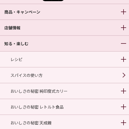
商品・キャンペーン
店舗情報
知る・楽しむ
レシピ
スパイスの使い方
おいしさの秘密 純印度式カリー
おいしさの秘密 レトルト食品
おいしさの秘密 天成饅