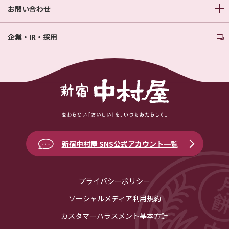
お問い合わせ
企業・IR・採用
新宿中村屋 SNS公式アカウント一覧
プライバシーポリシー
ソーシャルメディア利用規約
カスタマーハラスメント基本方針