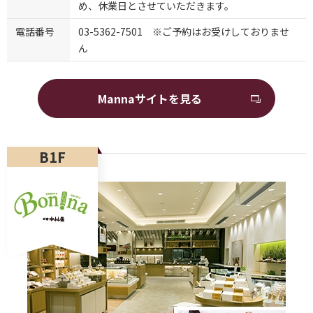
め、休業日とさせていただきます。
電話番号
03-5362-7501 ※ご予約はお受けしておりませ
ん
Mannaサイトを見る
B1F