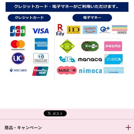
商品・キャンペーン