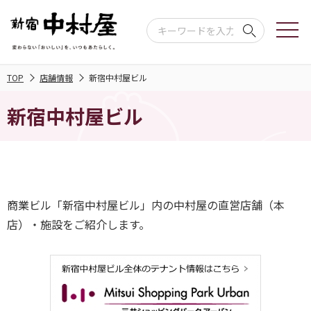
TOP
店舗情報
新宿中村屋ビル
新宿中村屋ビル
商業ビル「新宿中村屋ビル」内の中村屋の直営店舗（本
店）・施設をご紹介します。