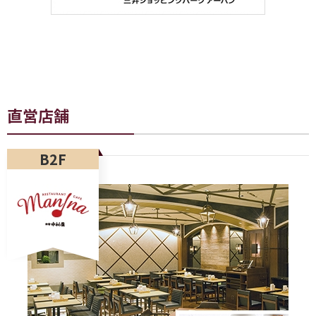
直営店舗
B2F