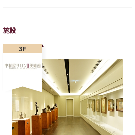
施設
3F