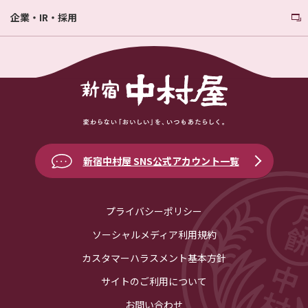
企業・IR・採用
新宿中村屋 SNS公式アカウント一覧
プライバシーポリシー
ソーシャルメディア利用規約
カスタマーハラスメント基本方針
サイトのご利用について
お問い合わせ