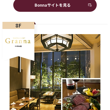
Bonnaサイトを見る
8F