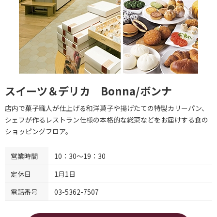
スイーツ＆デリカ Bonna/ボンナ
店内で菓子職人が仕上げる和洋菓子や揚げたての特製カリーパン、
シェフが作るレストラン仕様の本格的な総菜などをお届けする食の
ショッピングフロア。
営業時間
10：30～19：30
定休日
1月1日
電話番号
03-5362-7507