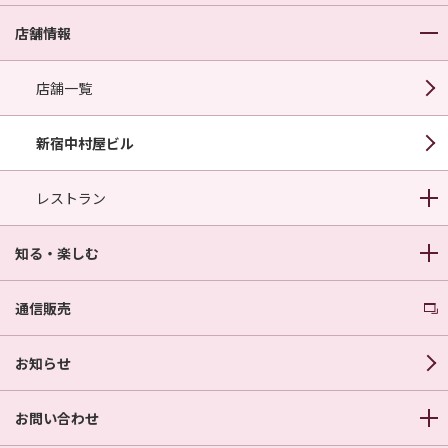
店舗情報
店舗一覧
新宿中村屋ビル
レストラン
知る・楽しむ
通信販売
お知らせ
お問い合わせ