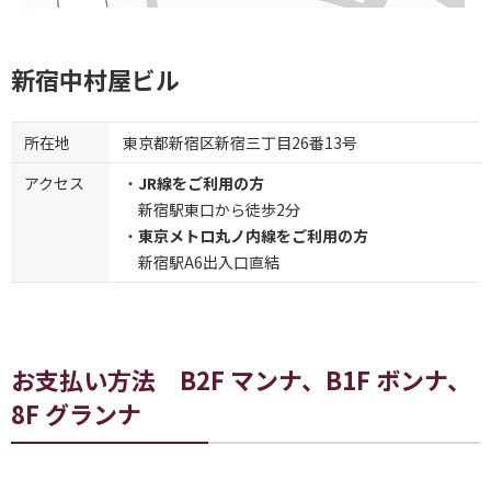
新宿中村屋ビル
所在地
東京都新宿区新宿三丁目26番13号
アクセス
・
JR線をご利用の方
新宿駅東口から徒歩2分
・
東京メトロ丸ノ内線をご利用の方
新宿駅A6出入口直結
お支払い方法 B2F マンナ、B1F ボンナ、
8F グランナ