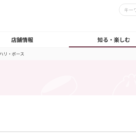
店舗情報
知る・楽しむ
ハリ・ボース