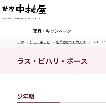
商品・キャンペーン
TOP
知る・楽しむ
創業者ゆかりの人々
ラス・ビ
ラス・ビハリ・ボース
少年期