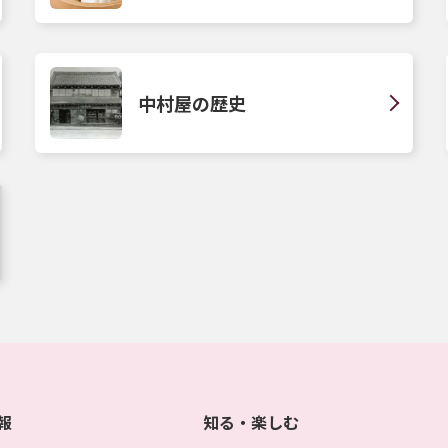
中村屋の歴史
報
知る・楽しむ