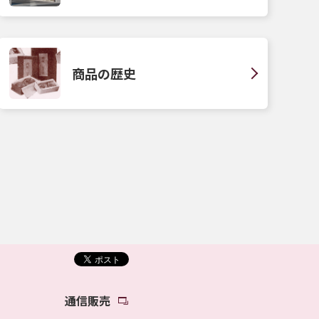
商品の歴史
通信販売