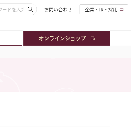
お問い合わせ
企業・IR・採用
オンラインショップ