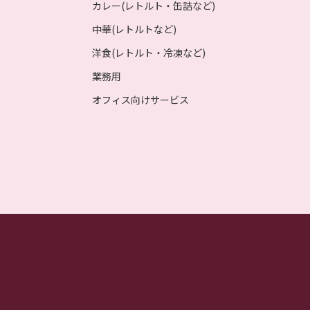
カレー(レトルト・缶詰など)
中華(レトルトなど)
洋食(レトルト・冷凍など)
業務用
オフィス向けサービス