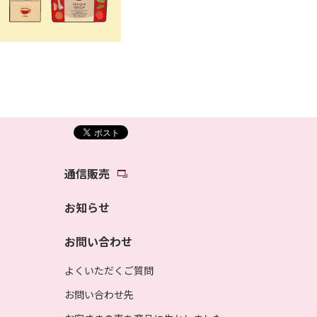
通信販売
お知らせ
お問い合わせ
よくいただくご質問
お問い合わせ先