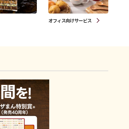
オフィス向けサービス