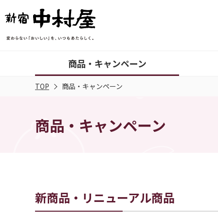
商品・キャンペーン
TOP
商品・キャンペーン
商品・キャンペーン
新商品・リニューアル商品