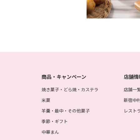
商品・キャンペーン
店舗情
焼き菓子・どら焼・カステラ
店舗一
米菓
新宿中
羊羹・最中・その他菓子
レスト
季節・ギフト
中華まん