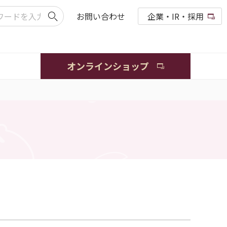
お問い合わせ
企業・IR・採用
オンラインショップ