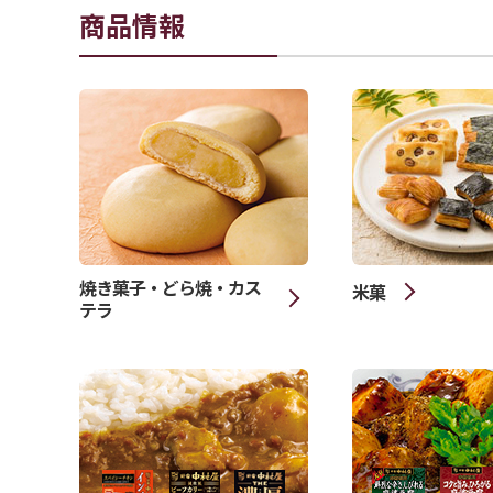
商品情報
焼き菓子・どら焼・カス
米菓
テラ