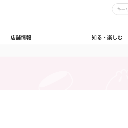
店舗情報
知る・楽しむ