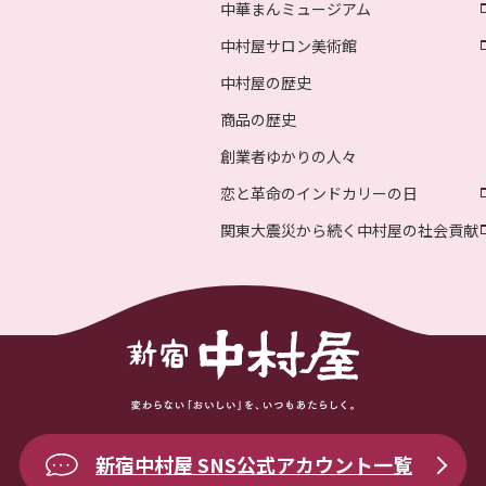
中華まんミュージアム
中村屋サロン美術館
中村屋の歴史
商品の歴史
創業者ゆかりの人々
恋と革命のインドカリーの日
関東大震災から続く中村屋の社会貢献
新宿中村屋 SNS公式アカウント一覧