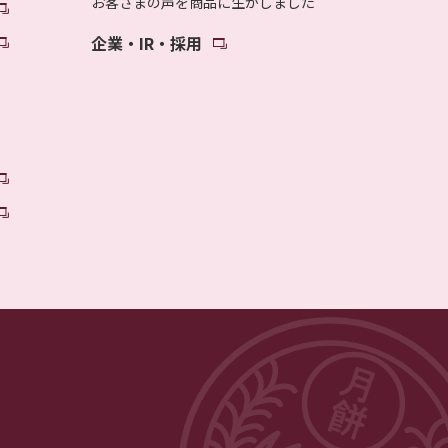
お客さまの声を商品に生かしました
企業・IR・採用