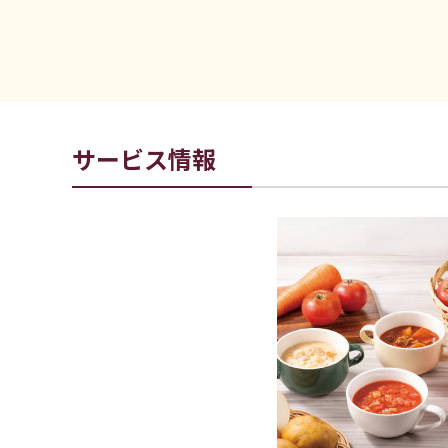
サービス情報