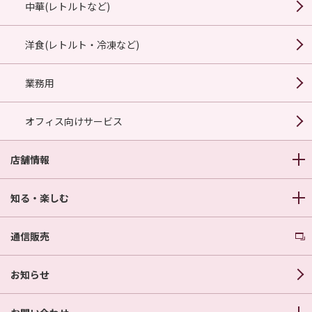
中華(レトルトなど)
洋食(レトルト・冷凍など)
業務用
オフィス向けサービス
店舗情報
知る・楽しむ
通信販売
お知らせ