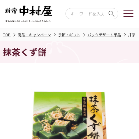
TOP
商品・キャンペーン
季節・ギフト
パックデザート単品
抹茶
抹茶くず餅