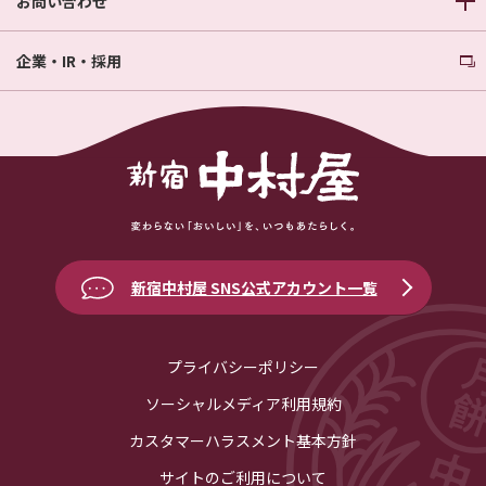
お問い合わせ
企業・IR・採用
新宿中村屋 SNS公式アカウント一覧
プライバシーポリシー
ソーシャルメディア利用規約
カスタマーハラスメント基本方針
サイトのご利用について