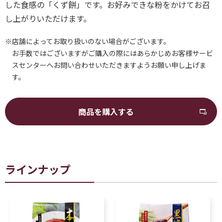
した食感の「くず餅」です。お好みできな粉をかけてお召
し上がりいただけます。
※店舗によってお取り扱いのない場合がございます。
お手数ではございますがご購入の際にはあらかじめお客様サービ
スセンターへお問い合わせいただきますようお願い申し上げま
す。
商品を購入する
ラインナップ