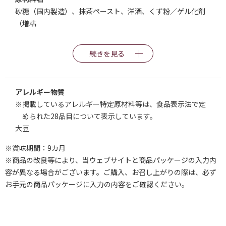
砂糖（国内製造）、抹茶ペースト、洋酒、くず粉／ゲル化剤
（増粘
続きを見る
アレルギー物質
※掲載しているアレルギー特定原材料等は、食品表示法で定
められた28品目について表示しています。
大豆
※賞味期間：9カ月
※商品の改良等により、当ウェブサイトと商品パッケージの入力内
容が異なる場合がございます。ご購入、お召し上がりの際は、必ず
お手元の商品パッケージに入力の内容をご確認ください。