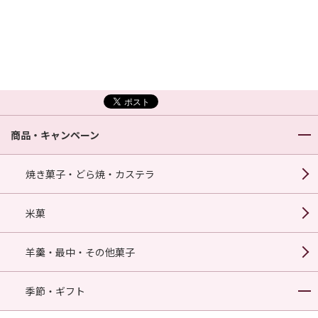
商品・キャンペーン
焼き菓子・どら焼・カステラ
米菓
羊羹・最中・その他菓子
季節・ギフト