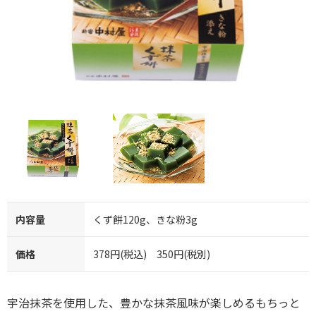
内容量
くず餅120g、きな粉3g
価格
378円(税込) 350円(税別)
宇治抹茶を使用した、豊かな抹茶風味が楽しめるもちっと