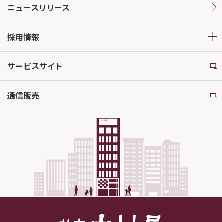
ニュースリリース
採用情報
サービスサイト
通信販売