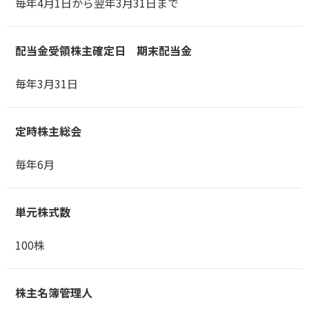
毎年4月1日から翌年3月31日まで
配当金受領株主確定日 期末配当金
毎年3月31日
定時株主総会
毎年6月
単元株式数
100株
株主名簿管理人