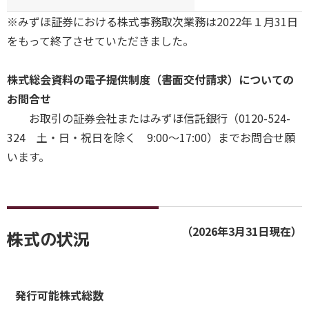
※みずほ証券における株式事務取次業務は2022年１月31日
をもって終了させていただきました。
株式総会資料の電子提供制度（書面交付請求）についての
お問合せ
お取引の証券会社またはみずほ信託銀行（0120-524-
324 土・日・祝日を除く 9:00～17:00）までお問合せ願
います。
（2026年3月31日現在）
株式の状況
発行可能株式総数