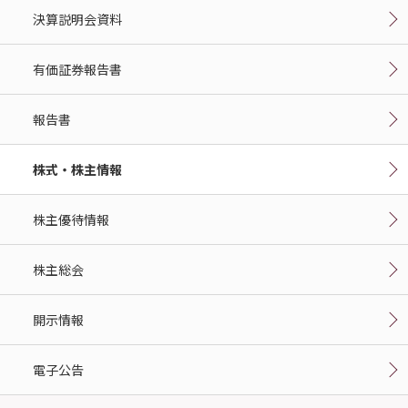
決算説明会資料
有価証券報告書
報告書
株式・株主情報
株主優待情報
株主総会
開示情報
電子公告