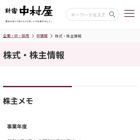
企業・IR・採用
IR情報
株式・株主情報
株式・株主情報
株主メモ
事業年度