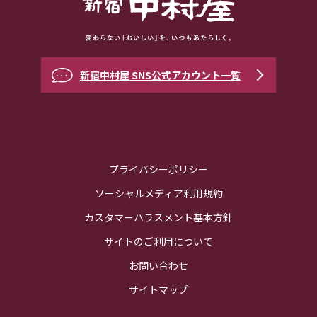
新宿中村屋 SNS公式アカウント一覧
プライバシーポリシー
ソーシャルメディア利用規約
カスタマーハラスメント基本方針
サイトのご利用について
お問い合わせ
サイトマップ