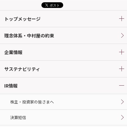
トップメッセージ
理念体系・中村屋の約束
企業情報
サステナビリティ
IR情報
株主・投資家の皆さまへ
決算短信