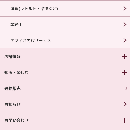
洋食(レトルト・冷凍など)
業務用
オフィス向けサービス
店舗情報
知る・楽しむ
通信販売
お知らせ
お問い合わせ