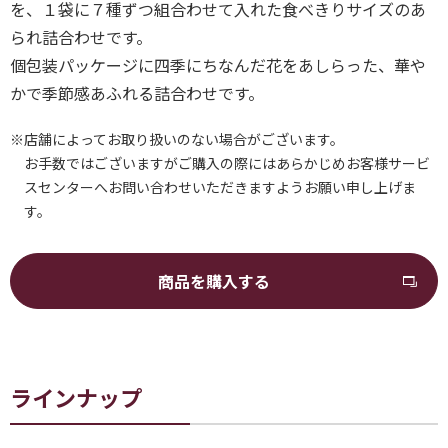
を、１袋に７種ずつ組合わせて入れた食べきりサイズのあ
られ詰合わせです。
個包装パッケージに四季にちなんだ花をあしらった、華や
かで季節感あふれる詰合わせです。
※店舗によってお取り扱いのない場合がございます。
お手数ではございますがご購入の際にはあらかじめお客様サービ
スセンターへお問い合わせいただきますようお願い申し上げま
す。
商品を購入する
ラインナップ