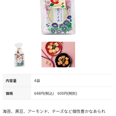
内容量
4袋
価格
648円(税込) 600円(税別)
海苔、黒豆、アーモンド、チーズなど個性豊かなあられ