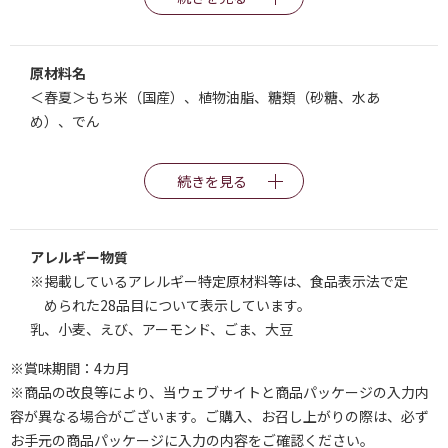
原材料名
＜春夏＞もち米（国産）、植物油脂、糖類（砂糖、水あ
め）、でん
続きを見る
アレルギー物質
※掲載しているアレルギー特定原材料等は、食品表示法で定
められた28品目について表示しています。
乳、小麦、えび、アーモンド、ごま、大豆
※賞味期間：4カ月
※商品の改良等により、当ウェブサイトと商品パッケージの入力内
容が異なる場合がございます。ご購入、お召し上がりの際は、必ず
お手元の商品パッケージに入力の内容をご確認ください。