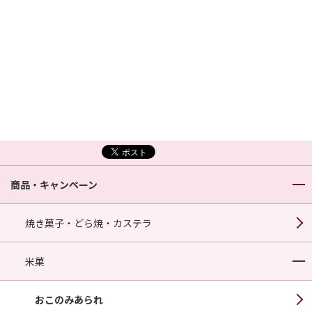
商品・キャンペーン
焼き菓子・どら焼・カステラ
米菓
おこのみあられ