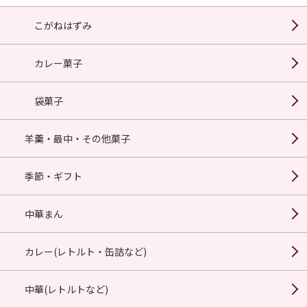
こがねはずみ
カレー菓子
袋菓子
羊羹・最中・その他菓子
季節・ギフト
中華まん
カレー(レトルト・缶詰など)
中華(レトルトなど)