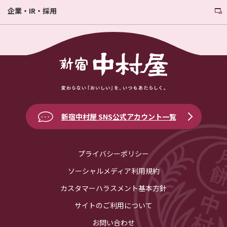
企業・IR・採用
新宿中村屋 SNS公式アカウント一覧
プライバシーポリシー
ソーシャルメディア利用規約
カスタマーハラスメント基本方針
サイトのご利用について
お問い合わせ